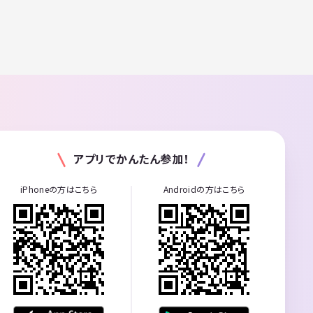
アプリでかんたん参加！
iPhoneの方はこちら
Androidの方はこちら