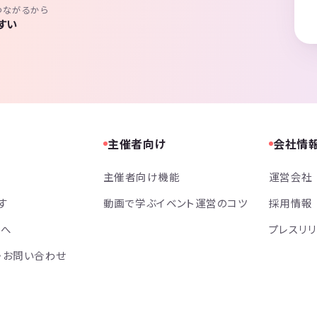
つながるから
すい
主催者向け
会社情
主催者向け機能
運営会社
す
動画で学ぶイベント運営のコツ
採用情報
方へ
プレスリ
・お問い合わせ