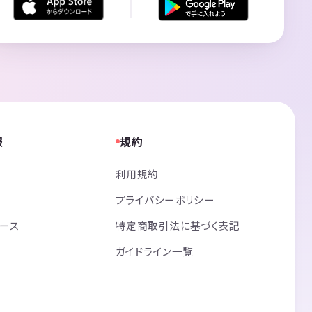
報
規約
利用規約
プライバシーポリシー
リース
特定商取引法に基づく表記
ガイドライン一覧