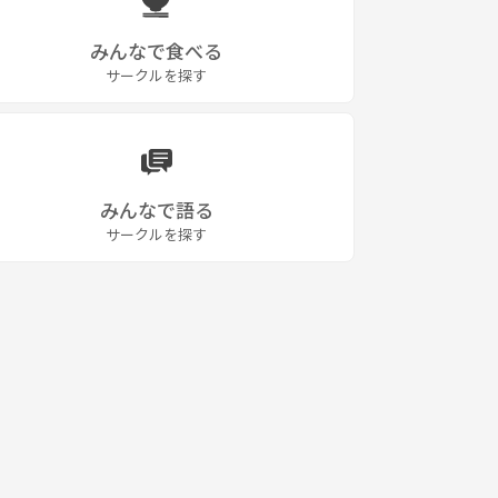
みんなで食べる
サークルを探す
みんなで語る
サークルを探す