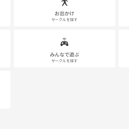
お出かけ
サークルを探す
みんなで遊ぶ
サークルを探す