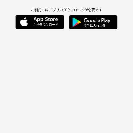
ご利用にはアプリのダウンロードが必要です