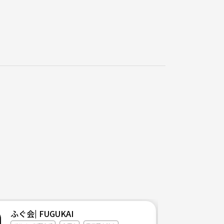
ふぐ会| FUGUKAI