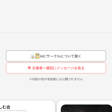
AIにサークルについて聞く
💬 主催者へ個別にメッセージを送る
※内容は他の参加者には公開されません
しむ会