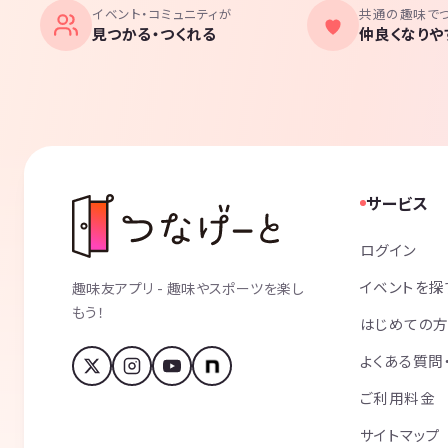
イベント・コミュニティが
共通の趣味で
見つかる・つくれる
仲良くなりや
サービス
ログイン
イベントを探
趣味友アプリ - 趣味やスポーツを楽し
もう！
はじめての
よくある質問
ご利用料金
サイトマップ