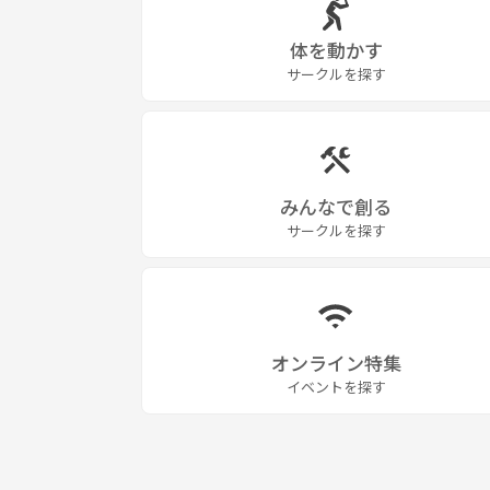
体を動かす
サークルを探す
みんなで創る
サークルを探す
オンライン特集
イベントを探す