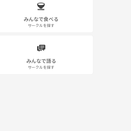
みんなで食べる
サークルを探す
みんなで語る
サークルを探す