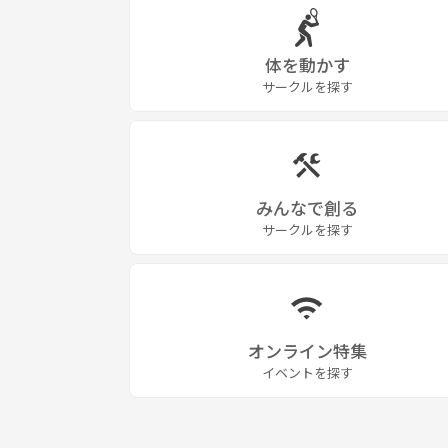
体を動かす
サークルを探す
みんなで創る
サークルを探す
オンライン特集
イベントを探す