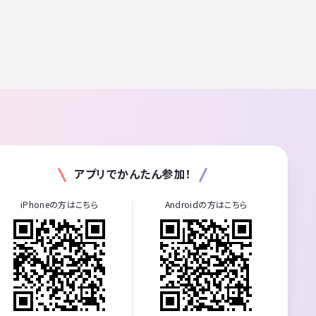
アプリでかんたん参加！
iPhoneの方はこちら
Androidの方はこちら