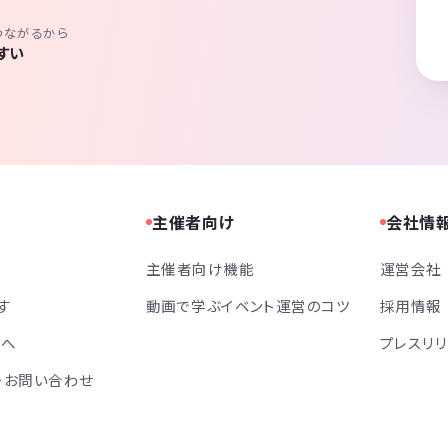
つながるから
すい
主催者向け
会社情
主催者向け機能
運営会社
す
動画で学ぶイベント運営のコツ
採用情報
方へ
プレスリ
・お問い合わせ