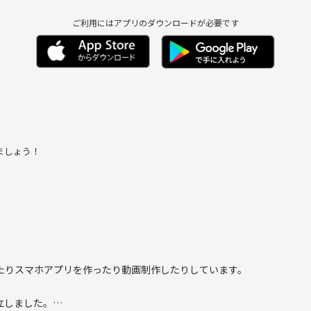
ご利用にはアプリのダウンロードが必要です
ましょう！
ったりスマホアプリを作ったり動画制作したりしています。
立しました。