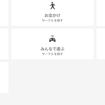
お出かけ
サークルを探す
みんなで遊ぶ
サークルを探す