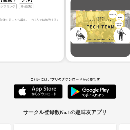
ログラミング
資格試験
ご利用にはアプリのダウンロードが必要です
サークル登録数No.1の趣味友アプリ