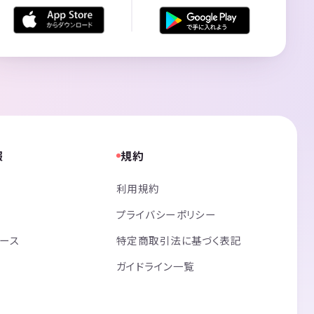
報
規約
利用規約
プライバシーポリシー
リース
特定商取引法に基づく表記
ガイドライン一覧