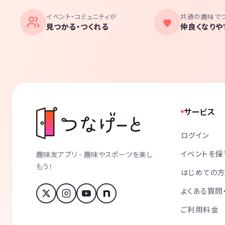
イベント・コミュニティが
共通の趣味で
見つかる・つくれる
仲良くなりや
サービス
ログイン
イベントを探
趣味友アプリ - 趣味やスポーツを楽し
もう！
はじめての
よくある質問
ご利用料金