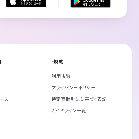
報
規約
利用規約
プライバシーポリシー
リース
特定商取引法に基づく表記
ガイドライン一覧