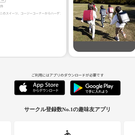
0件
ご利用にはアプリのダウンロードが必要です
サークル登録数No.1の趣味友アプリ