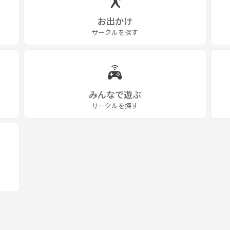
お出かけ
サークルを探す
みんなで遊ぶ
サークルを探す