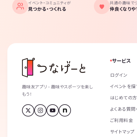
イベント・コミュニティが
共通の趣味で
見つかる・つくれる
仲良くなりや
サービス
ログイン
イベントを探
趣味友アプリ - 趣味やスポーツを楽し
もう！
はじめての
よくある質問
ご利用料金
サイトマップ