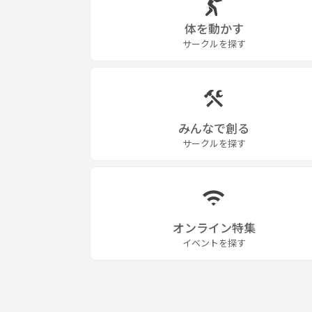
体を動かす
サークルを探す
みんなで創る
サークルを探す
オンライン特集
イベントを探す