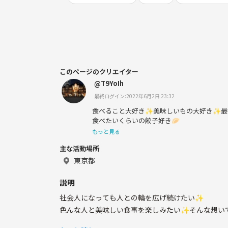
このページのクリエイター
@T9YoIh
最終ログイン:2022年6月2日 23:32
食べること大好き✨美味しいもの大好き✨最
食べたいくらいの餃子好き🥟
もっと見る
主な活動場所
東京都
説明
社会人になっても人との輪を広げ続けたい✨
色んな人と美味しい食事を楽しみたい✨そんな想い