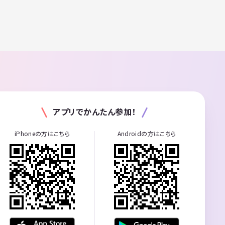
アプリでかんたん参加！
iPhoneの方はこちら
Androidの方はこちら