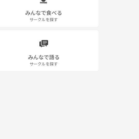
みんなで食べる
サークルを探す
みんなで語る
サークルを探す