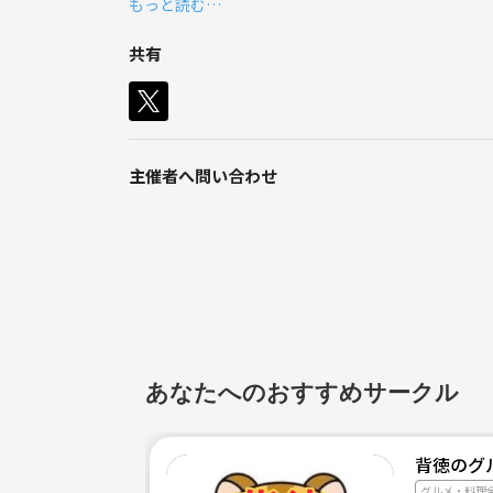
もっと読む…
共有
主催者へ問い合わせ
あなたへのおすすめサークル
背徳のグ
グルメ・料理