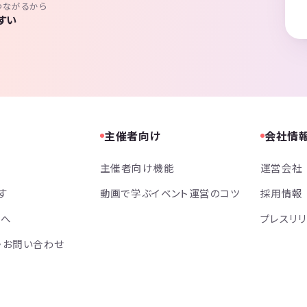
つながるから
すい
主催者向け
会社情
主催者向け機能
運営会社
す
動画で学ぶイベント運営のコツ
採用情報
方へ
プレスリ
・お問い合わせ