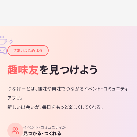
✧
✦
さあ、はじめよう
趣味友
を見つけよう
つなげーとは、趣味や興味でつながるイベント・コミュニティ
アプリ。
新しい出会いが、毎日をもっと楽しくしてくれる。
イベント・コミュニティが
見つかる・つくれる