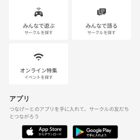
みんなで遊ぶ
みんなで語る
サークルを探す
サークルを探す
オンライン特集
イベントを探す
アプリ
つなげーとのアプリを手に入れて、サークルの友だち
とつながろう