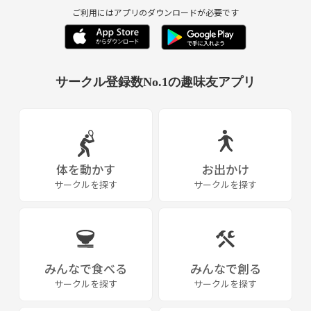
ご利用にはアプリのダウンロードが必要です
《つなげーと上でのLINE IDの交換・聞き出す行為は禁止されています》
サークル登録数No.1の趣味友アプリ
体を動かす
お出かけ
サークルを探す
サークルを探す
みんなで食べる
みんなで創る
サークルを探す
サークルを探す