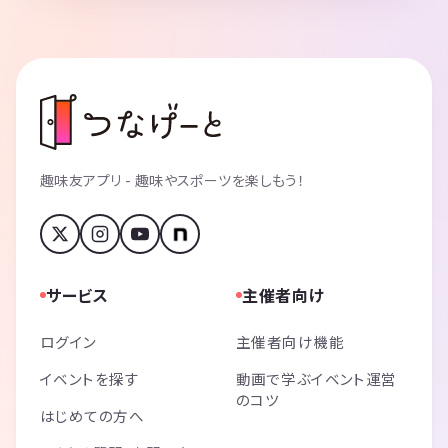
趣味友アプリ - 趣味やスポーツを楽しもう！
サービス
主催者向け
ログイン
主催者向け機能
イベントを探す
動画で学ぶイベント運営
のコツ
はじめての方へ