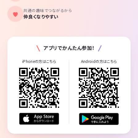
共通の趣味でつながるから
仲良くなりやすい
アプリでかんたん参加！
iPhoneの方はこちら
Androidの方はこちら