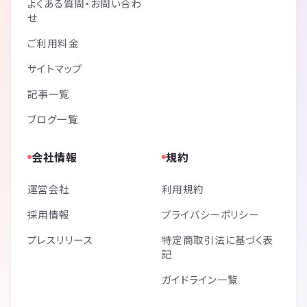
よくある質問・お問い合わ
せ
ご利用料金
サイトマップ
記事一覧
ブログ一覧
会社情報
規約
運営会社
利用規約
採用情報
プライバシーポリシー
プレスリリース
特定商取引法に基づく表
記
ガイドライン一覧