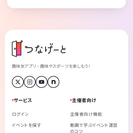
趣味友アプリ - 趣味やスポーツを楽しもう！
サービス
主催者向け
ログイン
主催者向け機能
イベントを探す
動画で学ぶイベント運営
のコツ