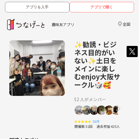
アプリを入手
アプリで開く
全国
趣味友アプリ
✨勧誘・ビジ
ネス目的がい
ない✨土日を
メインに楽し
むenjoy大阪サ
ークル🎲🥰
52 人がメンバー
★
★
★
★
★
56件
開催数 31回
過去参加 425人