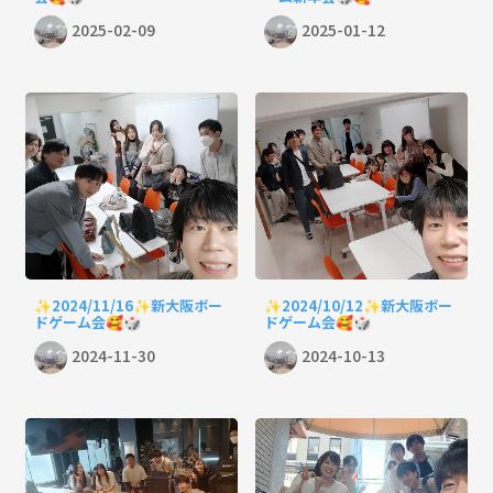
2025-02-09
2025-01-12
✨2024/11/16✨新大阪ボー
✨2024/10/12✨新大阪ボー
ドゲーム会🥰🎲
ドゲーム会🥰🎲
2024-11-30
2024-10-13