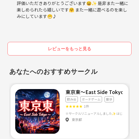
評価いただきありがとうございます😆✨ 是非また一緒に
是非一緒にみんなで楽しみましょ！
楽しめられたら嬉しいです🤗 また一緒に遊べるのを楽し
みにしています😁♪
【参加条件】
・20〜35歳の社会人
※初めての方同士仲良くなれるように年齢制限をさせていただきます。
※また僕が主催させていただいているサークルでは2つ併用で入ること
ができないため、ご応募の際はお確かめください。
レビューをもっと見る
僕が主催していないサークルとの併用であれば大丈夫です😄
条件に当てはまって、気になる方はぜひ一緒に楽しみましょ！
あなたへのおすすめサークル
※たまに引き抜き行為で参加される方がいますが、嬉しいことに利害関
係なしに人想いの方たちが多く参加してくれていて、質の高い集まりと
なっているので引き抜き行為やビジネス、他イベントの主催者の方、注
東京東〜East Side Tokyo〜
意事項を破る方たちは人を大事にしてくれるメンバーを守るためにも容
飲み会
ボードゲーム
散歩
赦なく、予告なしに退会させますので注意事項をご確認の上ご参加くだ
★
★
★
★
★
1件
さい🙏
東京都
⚠️グループを安全かつ安心して楽しめるよう、以下の行為は禁止して
いますので、見かけた際には主催者までお知らせください。
✔サークル代表者・主催者・運営関係者はこのサークルでははご参加N