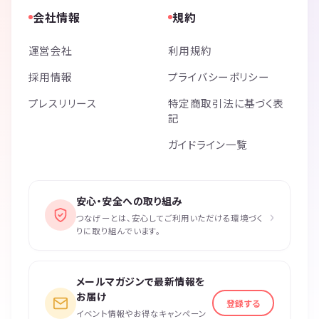
会社情報
規約
運営会社
利用規約
採用情報
プライバシーポリシー
プレスリリース
特定商取引法に基づく表
記
ガイドライン一覧
安心・安全への取り組み
›
つなげーとは、安心してご利用いただける環境づく
りに取り組んでいます。
メールマガジンで最新情報を
お届け
登録する
イベント情報やお得なキャンペーン