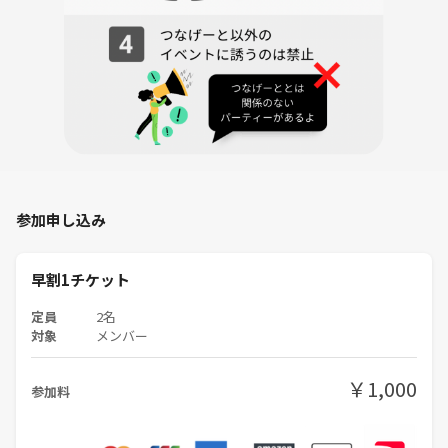
参加申し込み
早割1チケット
定員
2名
対象
メンバー
￥1,000
参加料