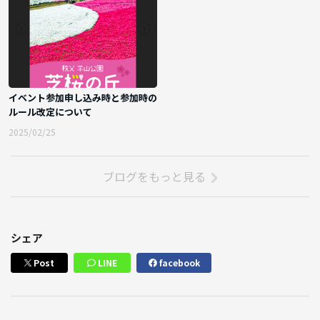
イベント参加申し込み時と参加時の
ルール改定について
2025/02/25
ブログをもっと見る
シェア
Post
LINE
facebook