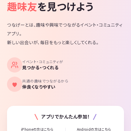
趣味友
を見つけよう
つなげーとは、趣味や興味でつながるイベント・コミュニティ
アプリ。
新しい出会いが、毎日をもっと楽しくしてくれる。
イベント・コミュニティが
見つかる・つくれる
共通の趣味でつながるから
仲良くなりやすい
アプリでかんたん参加！
iPhoneの方はこちら
Androidの方はこちら