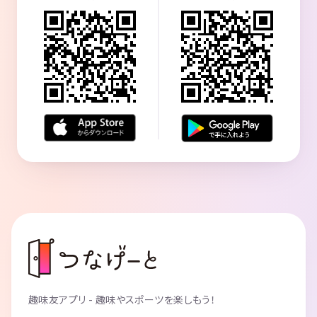
趣味友アプリ - 趣味やスポーツを楽しもう！