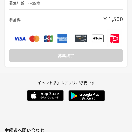
募集年齢
〜35歳
￥1,500
参加料
募集終了
イベント参加はアプリが必要です
主催者へ問い合わせ