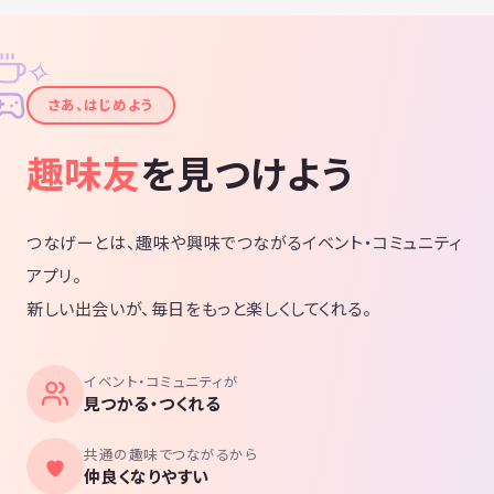
✧
✦
さあ、はじめよう
趣味友
を見つけよう
つなげーとは、趣味や興味でつながるイベント・コミュニティ
アプリ。
新しい出会いが、毎日をもっと楽しくしてくれる。
イベント・コミュニティが
見つかる・つくれる
共通の趣味でつながるから
仲良くなりやすい