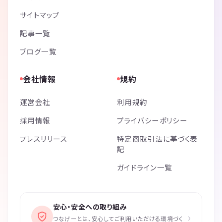
サイトマップ
記事一覧
ブログ一覧
会社情報
規約
運営会社
利用規約
採用情報
プライバシーポリシー
プレスリリース
特定商取引法に基づく表
記
ガイドライン一覧
安心・安全への取り組み
›
つなげーとは、安心してご利用いただける環境づく