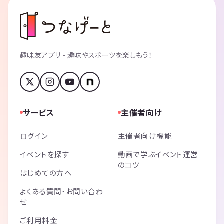
趣味友アプリ - 趣味やスポーツを楽しもう！
サービス
主催者向け
ログイン
主催者向け機能
イベントを探す
動画で学ぶイベント運営
のコツ
はじめての方へ
よくある質問・お問い合わ
せ
ご利用料金