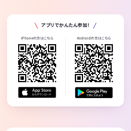
アプリでかんたん参加！
iPhoneの方はこちら
Androidの方はこちら