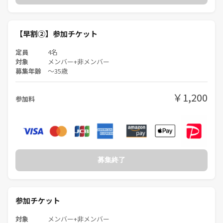
【早割②】参加チケット
定員
4名
対象
メンバー+非メンバー
募集年齢
〜35歳
￥1,200
参加料
募集終了
参加チケット
対象
メンバー+非メンバー