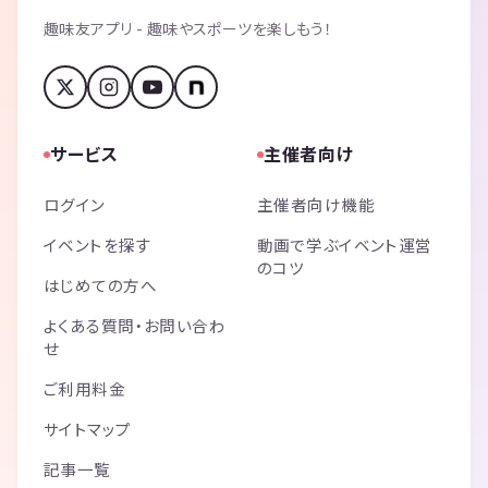
趣味友アプリ - 趣味やスポーツを楽しもう！
サービス
主催者向け
ログイン
主催者向け機能
イベントを探す
動画で学ぶイベント運営
のコツ
はじめての方へ
よくある質問・お問い合わ
せ
ご利用料金
サイトマップ
記事一覧