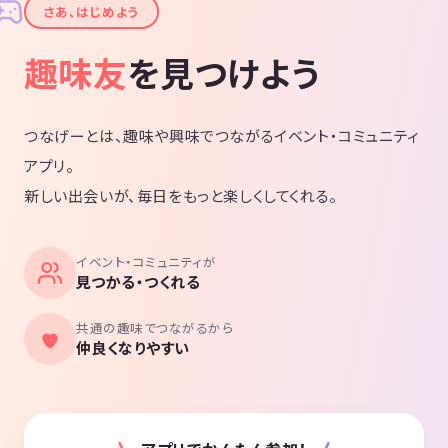
✦
さあ、はじめよう
趣味友
を見つけよう
つなげーとは、趣味や興味でつながるイベント・コミュニティ
アプリ。
新しい出会いが、毎日をもっと楽しくしてくれる。
イベント・コミュニティが
見つかる・つくれる
共通の趣味でつながるから
仲良くなりやすい