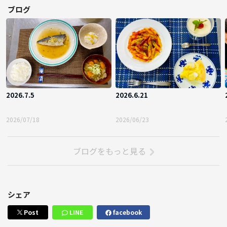
ブログ
2026.7.5
2026.6.21
2026/07/18
2026/06/23
ブログをもっと見る
シェア
Post
LINE
facebook