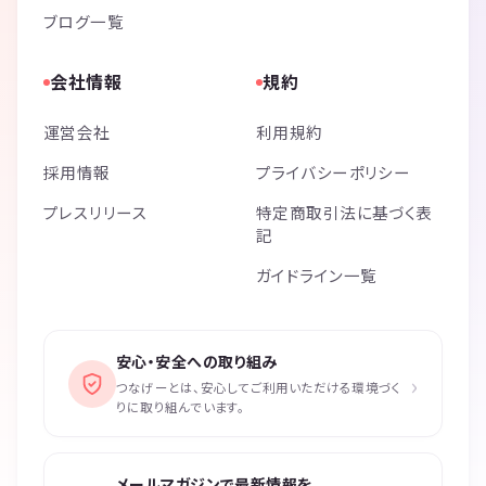
ブログ一覧
会社情報
規約
運営会社
利用規約
採用情報
プライバシーポリシー
プレスリリース
特定商取引法に基づく表
記
ガイドライン一覧
安心・安全への取り組み
›
つなげーとは、安心してご利用いただける環境づく
りに取り組んでいます。
メールマガジンで最新情報を