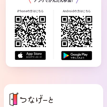
アプリでかんたん参加！
iPhoneの方はこちら
Androidの方はこちら