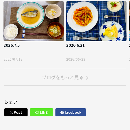
2026.7.5
2026.6.21
2026/07/18
2026/06/23
ブログをもっと見る
シェア
Post
LINE
facebook