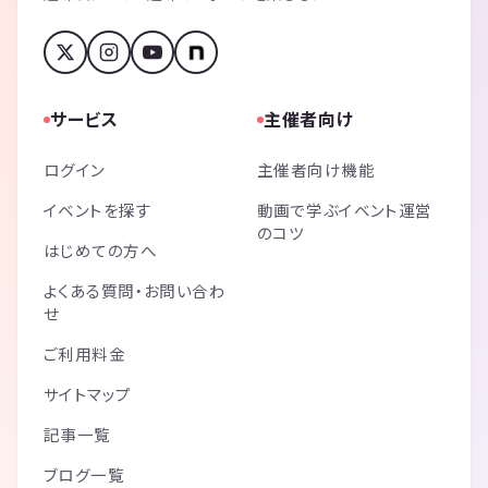
サービス
主催者向け
ログイン
主催者向け機能
イベントを探す
動画で学ぶイベント運営
のコツ
はじめての方へ
よくある質問・お問い合わ
せ
ご利用料金
サイトマップ
記事一覧
ブログ一覧