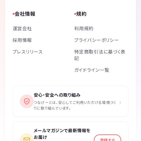
会社情報
規約
運営会社
利用規約
採用情報
プライバシーポリシー
プレスリリース
特定商取引法に基づく表
記
ガイドライン一覧
安心・安全への取り組み
›
つなげーとは、安心してご利用いただける環境づく
りに取り組んでいます。
メールマガジンで最新情報を
お届け
登録する