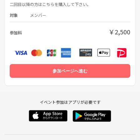
二回目以降の方はこちらを購入して下さい。
対象
メンバー
￥2,500
参加料
参加ページへ進む
イベント参加はアプリが必要です