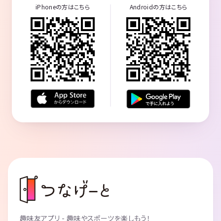
iPhoneの方はこちら
Androidの方はこちら
趣味友アプリ - 趣味やスポーツを楽しもう！