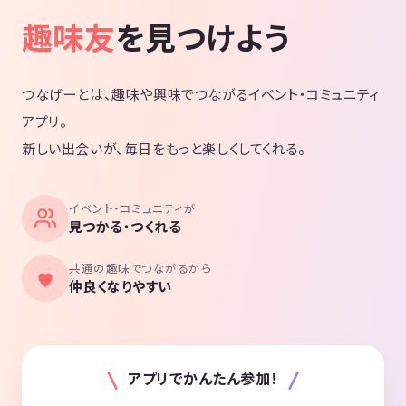
趣味友
を見つけよう
つなげーとは、趣味や興味でつながるイベント・コミュニティ
アプリ。
新しい出会いが、毎日をもっと楽しくしてくれる。
イベント・コミュニティが
見つかる・つくれる
共通の趣味でつながるから
仲良くなりやすい
アプリでかんたん参加！