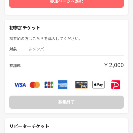
参加ページへ進む
初参加チケット
初参加の方はこちらを購入してください。
対象
非メンバー
￥2,000
参加料
募集終了
リピーターチケット