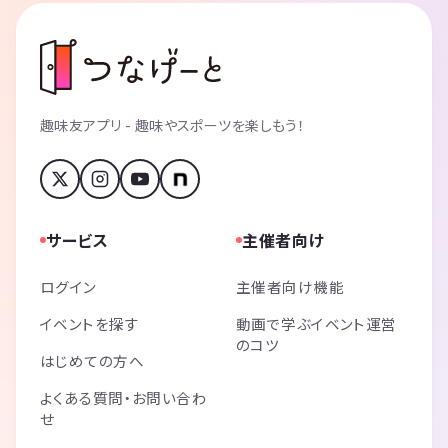
趣味友アプリ - 趣味やスポーツを楽しもう！
サービス
主催者向け
ログイン
主催者向け機能
イベントを探す
動画で学ぶイベント運営
のコツ
はじめての方へ
よくある質問・お問い合わ
せ