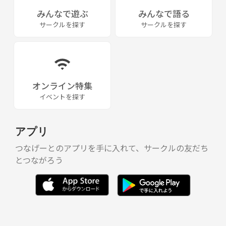
みんなで遊ぶ
みんなで語る
サークルを探す
サークルを探す
オンライン特集
イベントを探す
アプリ
つなげーとのアプリを手に入れて、サークルの友だち
とつながろう