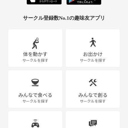
サークル登録数No.1の趣味友アプリ
体を動かす
お出かけ
サークルを探す
サークルを探す
みんなで食べる
みんなで創る
サークルを探す
サークルを探す