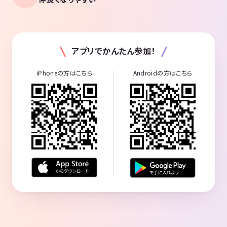
アプリでかんたん参加！
iPhoneの方はこちら
Androidの方はこちら