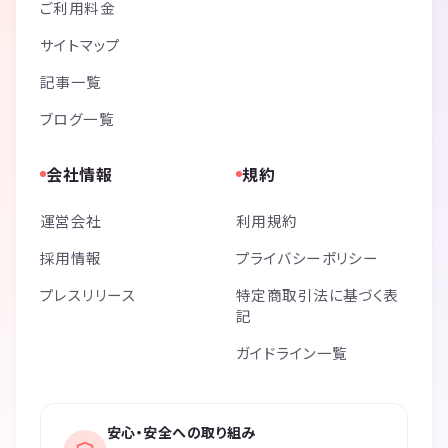
ご利用料金
サイトマップ
記事一覧
ブログ一覧
会社情報
規約
運営会社
利用規約
採用情報
プライバシーポリシー
プレスリリース
特定商取引法に基づく表
記
ガイドライン一覧
安心・安全への取り組み