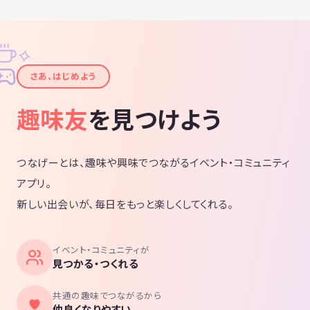
✧
✦
さあ、はじめよう
趣味友
を見つけよう
つなげーとは、趣味や興味でつながるイベント・コミュニティ
アプリ。
新しい出会いが、毎日をもっと楽しくしてくれる。
イベント・コミュニティが
見つかる・つくれる
共通の趣味でつながるから
仲良くなりやすい