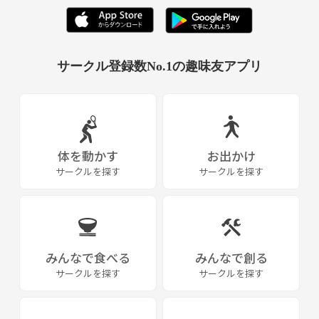
サークル登録数No.1の趣味友アプリ
体を動かす
お出かけ
サークルを探す
サークルを探す
みんなで食べる
みんなで創る
サークルを探す
サークルを探す