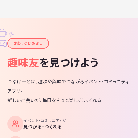
✧
✦
さあ、はじめよう
趣味友
を見つけよう
つなげーとは、趣味や興味でつながるイベント・コミュニティ
アプリ。
新しい出会いが、毎日をもっと楽しくしてくれる。
イベント・コミュニティが
見つかる・つくれる