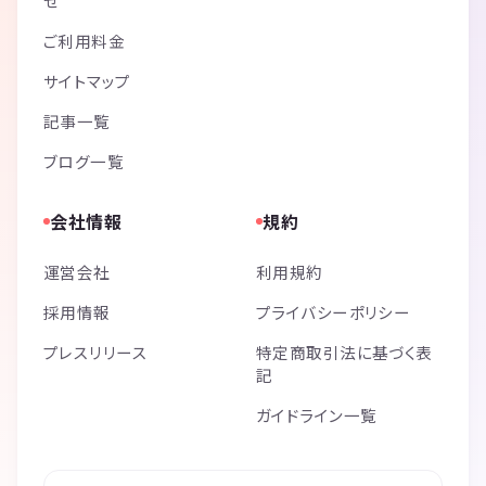
せ
ご利用料金
サイトマップ
記事一覧
ブログ一覧
会社情報
規約
運営会社
利用規約
採用情報
プライバシーポリシー
プレスリリース
特定商取引法に基づく表
記
ガイドライン一覧