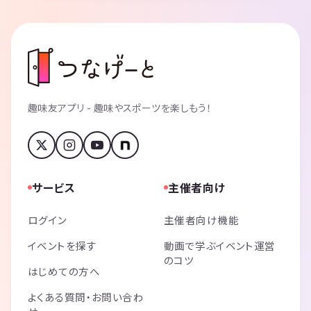
趣味友アプリ - 趣味やスポーツを楽しもう！
サービス
主催者向け
ログイン
主催者向け機能
イベントを探す
動画で学ぶイベント運営
のコツ
はじめての方へ
よくある質問・お問い合わ