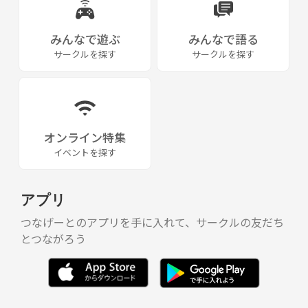
みんなで遊ぶ
みんなで語る
サークルを探す
サークルを探す
オンライン特集
イベントを探す
アプリ
つなげーとのアプリを手に入れて、サークルの友だち
とつながろう