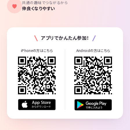
共通の趣味でつながるから
仲良くなりやすい
アプリでかんたん参加！
iPhoneの方はこちら
Androidの方はこちら