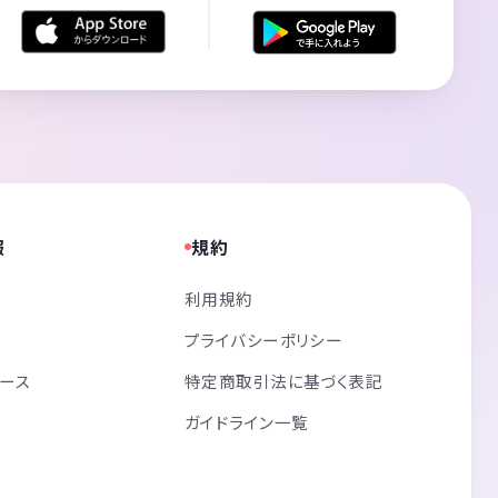
報
規約
利用規約
プライバシーポリシー
リース
特定商取引法に基づく表記
ガイドライン一覧