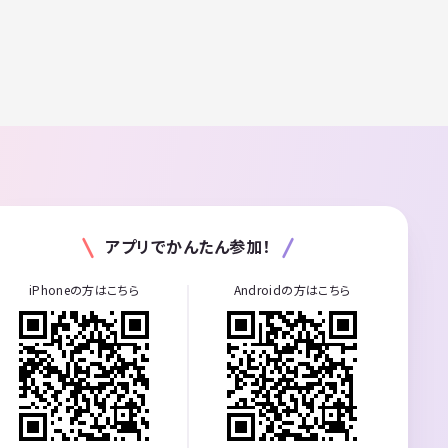
アプリでかんたん参加！
iPhoneの方はこちら
Androidの方はこちら