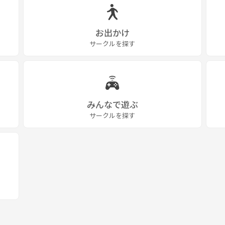
お出かけ
サークルを探す
みんなで遊ぶ
サークルを探す