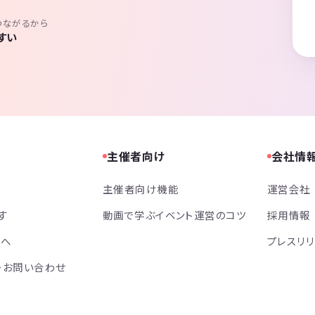
つながるから
すい
主催者向け
会社情
主催者向け機能
運営会社
す
動画で学ぶイベント運営のコツ
採用情報
方へ
プレスリ
・お問い合わせ