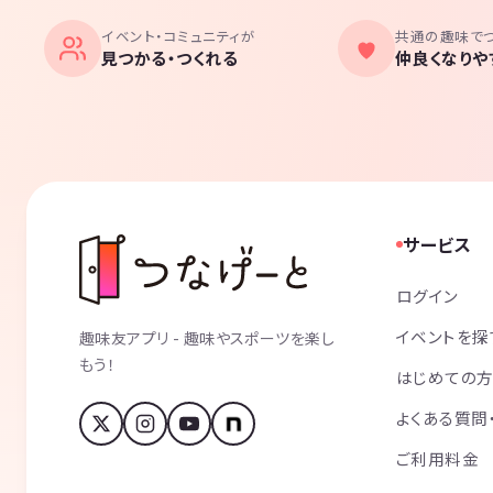
イベント・コミュニティが
共通の趣味で
見つかる・つくれる
仲良くなりや
サービス
ログイン
イベントを探
趣味友アプリ - 趣味やスポーツを楽し
もう！
はじめての
よくある質問
ご利用料金