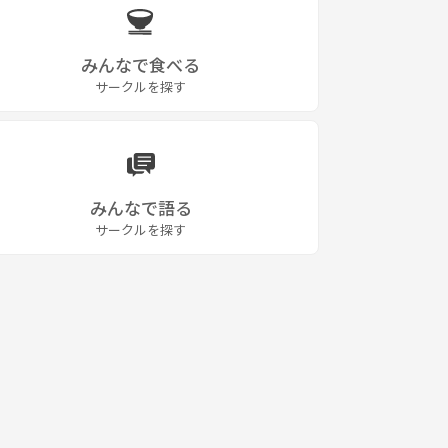
みんなで食べる
サークルを探す
みんなで語る
サークルを探す