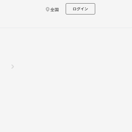
ログイン
全国