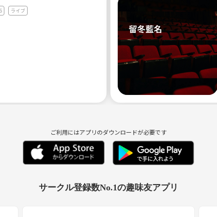
6
ライブ
ご利用にはアプリのダウンロードが必要です
サークル登録数No.1の趣味友アプリ