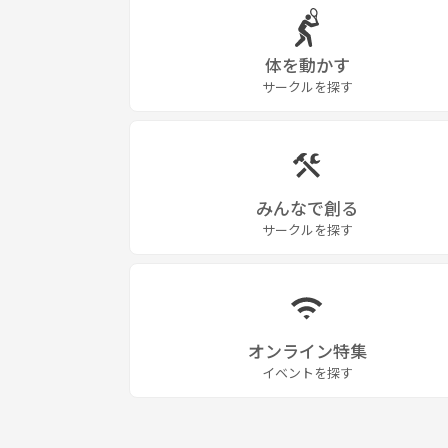
体を動かす
サークルを探す
みんなで創る
サークルを探す
オンライン特集
イベントを探す