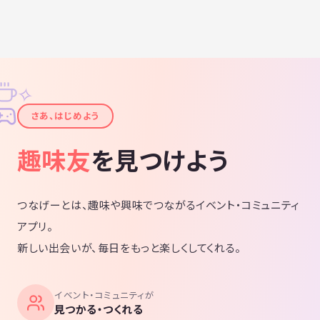
✧
✦
さあ、はじめよう
趣味友
を見つけよう
つなげーとは、趣味や興味でつながるイベント・コミュニティ
アプリ。
新しい出会いが、毎日をもっと楽しくしてくれる。
イベント・コミュニティが
見つかる・つくれる