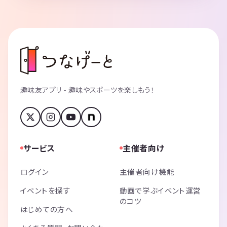
趣味友アプリ - 趣味やスポーツを楽しもう！
サービス
主催者向け
ログイン
主催者向け機能
イベントを探す
動画で学ぶイベント運営
のコツ
はじめての方へ