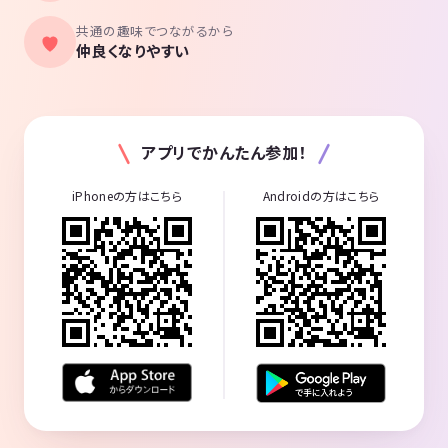
共通の趣味でつながるから
仲良くなりやすい
アプリでかんたん参加！
iPhoneの方はこちら
Androidの方はこちら