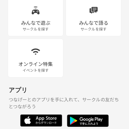
みんなで遊ぶ
みんなで語る
サークルを探す
サークルを探す
オンライン特集
イベントを探す
アプリ
つなげーとのアプリを手に入れて、サークルの友だち
とつながろう