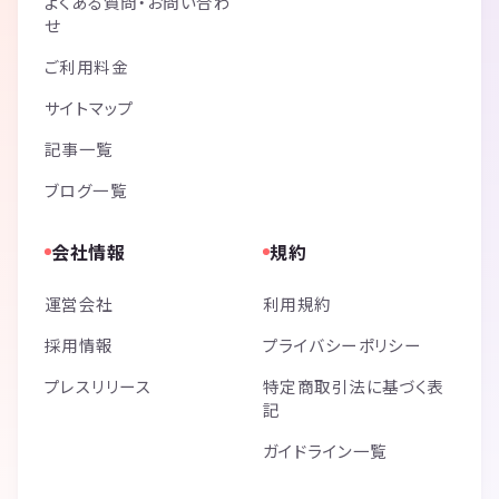
よくある質問・お問い合わ
せ
ご利用料金
サイトマップ
記事一覧
ブログ一覧
会社情報
規約
運営会社
利用規約
採用情報
プライバシーポリシー
プレスリリース
特定商取引法に基づく表
記
ガイドライン一覧