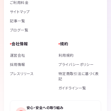
ご利用料金
サイトマップ
記事一覧
ブログ一覧
会社情報
規約
運営会社
利用規約
採用情報
プライバシーポリシー
プレスリリース
特定商取引法に基づく表
記
ガイドライン一覧
安心・安全への取り組み