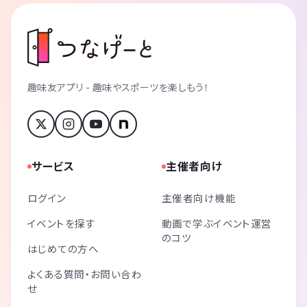
趣味友アプリ - 趣味やスポーツを楽しもう！
サービス
主催者向け
ログイン
主催者向け機能
イベントを探す
動画で学ぶイベント運営
のコツ
はじめての方へ
よくある質問・お問い合わ
せ