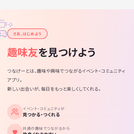
✧
✦
さあ、はじめよう
趣味友
を見つけよう
つなげーとは、趣味や興味でつながるイベント・コミュニティ
アプリ。
新しい出会いが、毎日をもっと楽しくしてくれる。
イベント・コミュニティが
見つかる・つくれる
共通の趣味でつながるから