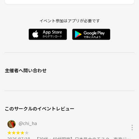
イベント参加はアプリが必要です
主催者へ問い合わせ
このサークルのイベントレビュー
@
chi_ha
★
★
★
★
★