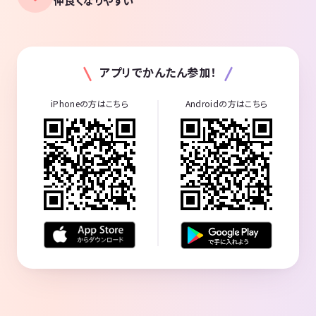
仲良くなりやすい
アプリでかんたん参加！
iPhoneの方はこちら
Androidの方はこちら