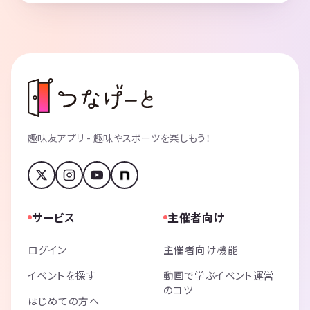
趣味友アプリ - 趣味やスポーツを楽しもう！
サービス
主催者向け
ログイン
主催者向け機能
イベントを探す
動画で学ぶイベント運営
のコツ
はじめての方へ