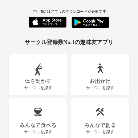
ご利用にはアプリのダウンロードが必要です
サークル登録数No.1の趣味友アプリ
体を動かす
お出かけ
サークルを探す
サークルを探す
みんなで食べる
みんなで創る
サークルを探す
サークルを探す