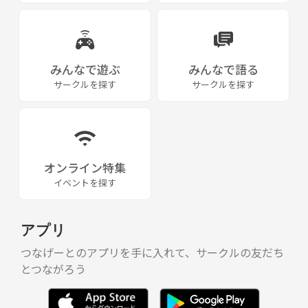
みんなで遊ぶ
みんなで語る
サークルを探す
サークルを探す
オンライン特集
イベントを探す
アプリ
つなげーとのアプリを手に入れて、サークルの友だち
とつながろう