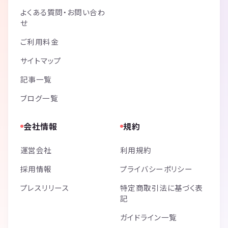
よくある質問・お問い合わ
せ
ご利用料金
サイトマップ
記事一覧
ブログ一覧
会社情報
規約
運営会社
利用規約
採用情報
プライバシーポリシー
プレスリリース
特定商取引法に基づく表
記
ガイドライン一覧