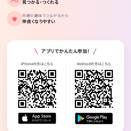
見つかる・つくれる
共通の趣味でつながるから
仲良くなりやすい
アプリでかんたん参加！
iPhoneの方はこちら
Androidの方はこちら