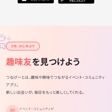
✧
✦
さあ、はじめよう
趣味友
を見つけよう
つなげーとは、趣味や興味でつながるイベント・コミュニティ
アプリ。
新しい出会いが、毎日をもっと楽しくしてくれる。
イベント・コミュニティが