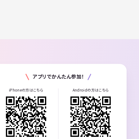
アプリでかんたん参加！
iPhoneの方はこちら
Androidの方はこちら