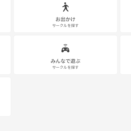
お出かけ
サークルを探す
みんなで遊ぶ
サークルを探す