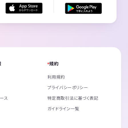
報
規約
利用規約
プライバシーポリシー
リース
特定商取引法に基づく表記
ガイドライン一覧