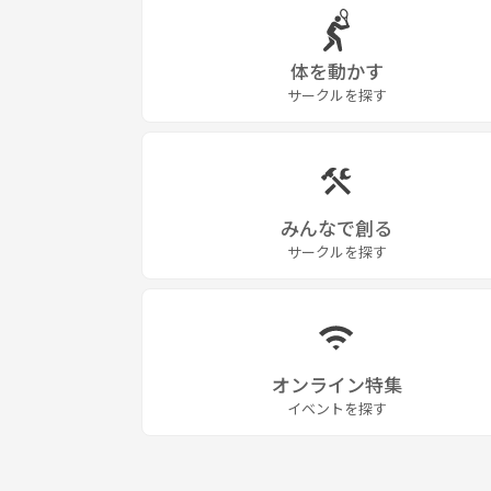
体を動かす
サークルを探す
みんなで創る
サークルを探す
オンライン特集
イベントを探す