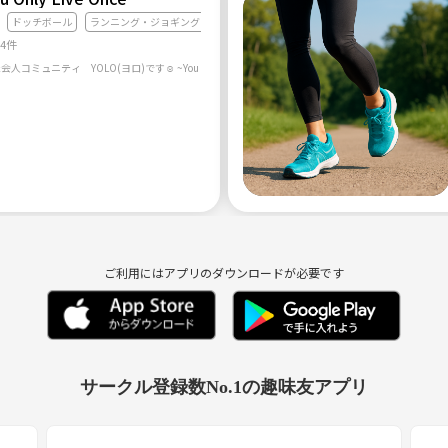
ドッチボール
ランニング・ジョギング
44件
ご利用にはアプリのダウンロードが必要です
サークル登録数No.1の趣味友アプリ