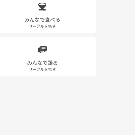
みんなで食べる
サークルを探す
みんなで語る
サークルを探す