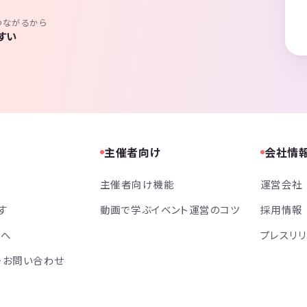
つながるから
すい
主催者向け
会社情
主催者向け機能
運営会社
す
動画で学ぶイベント運営のコツ
採用情報
方へ
プレスリ
・お問い合わせ