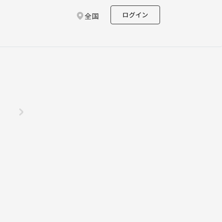
ログイン
全国