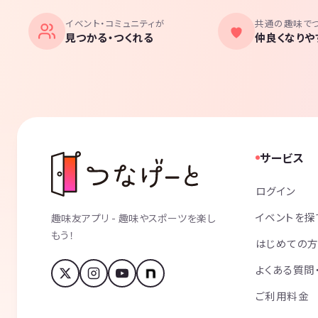
イベント・コミュニティが
共通の趣味で
見つかる・つくれる
仲良くなりや
サービス
ログイン
イベントを探
趣味友アプリ - 趣味やスポーツを楽し
もう！
はじめての
よくある質問
ご利用料金