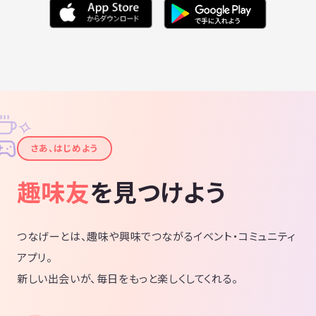
✧
✦
さあ、はじめよう
趣味友
を見つけよう
つなげーとは、趣味や興味でつながるイベント・コミュニティ
アプリ。
新しい出会いが、毎日をもっと楽しくしてくれる。