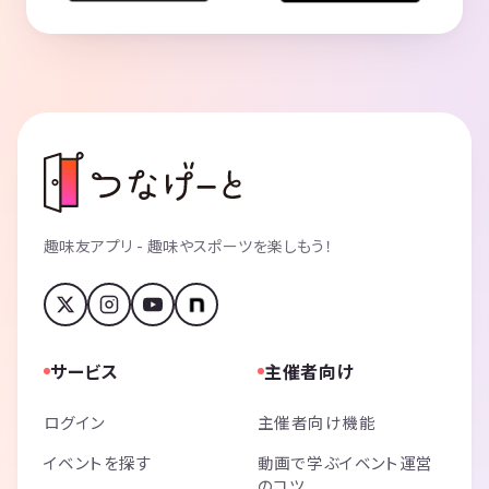
趣味友アプリ - 趣味やスポーツを楽しもう！
サービス
主催者向け
ログイン
主催者向け機能
イベントを探す
動画で学ぶイベント運営
のコツ