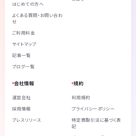
はじめての方へ
よくある質問・お問い合わ
せ
ご利用料金
サイトマップ
記事一覧
ブログ一覧
会社情報
規約
運営会社
利用規約
採用情報
プライバシーポリシー
プレスリリース
特定商取引法に基づく表
記