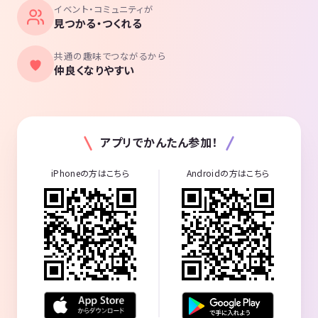
イベント・コミュニティが
見つかる・つくれる
共通の趣味でつながるから
仲良くなりやすい
アプリでかんたん参加！
iPhoneの方はこちら
Androidの方はこちら