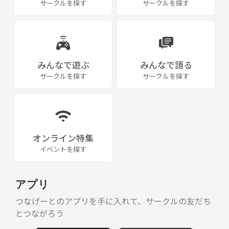
サークルを探す
サークルを探す
みんなで遊ぶ
みんなで語る
サークルを探す
サークルを探す
オンライン特集
イベントを探す
アプリ
つなげーとのアプリを手に入れて、サークルの友だち
とつながろう