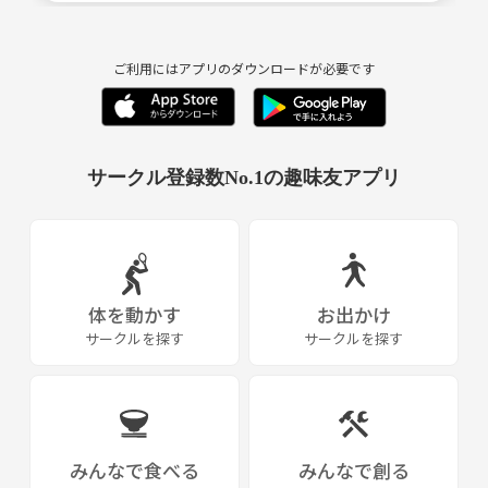
ご利用にはアプリのダウンロードが必要です
サークル登録数No.1の趣味友アプリ
体を動かす
お出かけ
サークルを探す
サークルを探す
みんなで食べる
みんなで創る