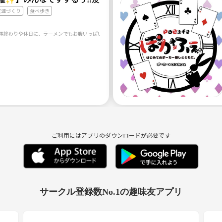
友達づくり
食べ歩き
ご利用にはアプリのダウンロードが必要です
サークル登録数No.1の趣味友アプリ