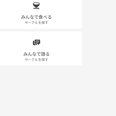
みんなで食べる
サークルを探す
みんなで語る
サークルを探す