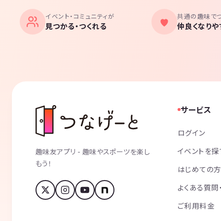
イベント・コミュニティが
共通の趣味で
見つかる・つくれる
仲良くなりや
サービス
ログイン
イベントを探
趣味友アプリ - 趣味やスポーツを楽し
もう！
はじめての
よくある質問
ご利用料金