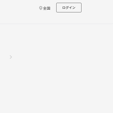
ログイン
全国