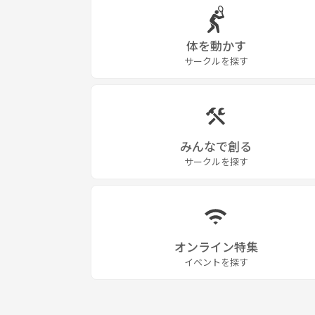
体を動かす
サークルを探す
みんなで創る
サークルを探す
オンライン特集
イベントを探す