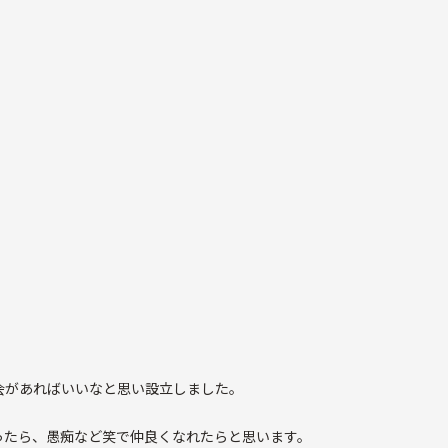
会があればいいなと思い設立しました。
ったら、愚痴など笑で仲良くなれたらと思います。