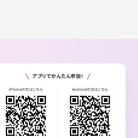
アプリでかんたん参加！
iPhoneの方はこちら
Androidの方はこちら