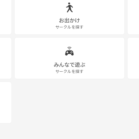
お出かけ
サークルを探す
みんなで遊ぶ
サークルを探す