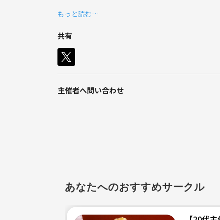
もっと読む…
共有
主催者へ問い合わせ
あなたへのおすすめサークル
【20代