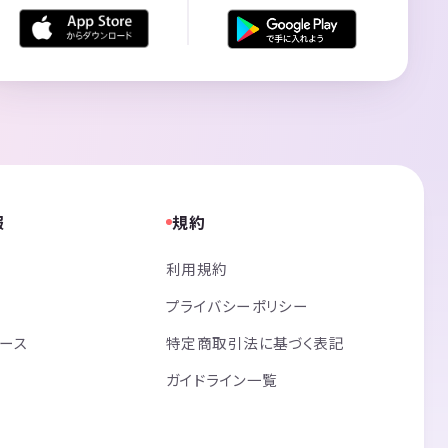
報
規約
利用規約
プライバシーポリシー
リース
特定商取引法に基づく表記
ガイドライン一覧