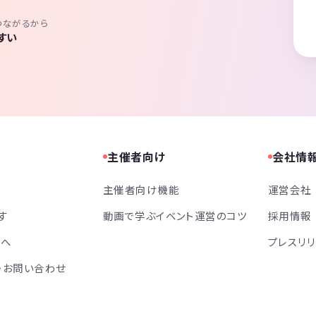
つながるから
すい
主催者向け
会社情
主催者向け機能
運営会社
す
動画で学ぶイベント運営のコツ
採用情報
方へ
プレスリ
・お問い合わせ