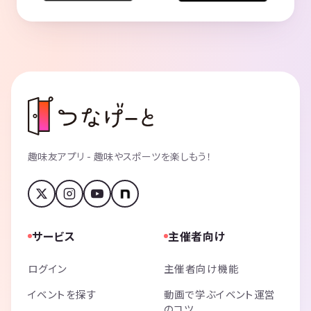
趣味友アプリ - 趣味やスポーツを楽しもう！
サービス
主催者向け
ログイン
主催者向け機能
イベントを探す
動画で学ぶイベント運営
のコツ