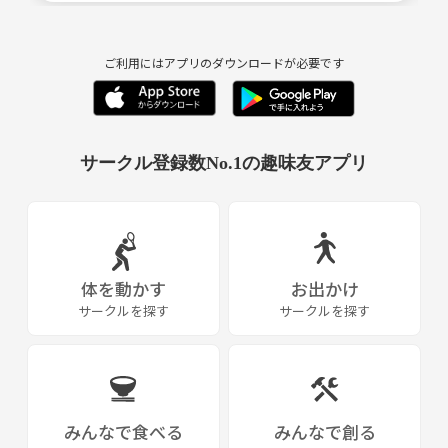
ご利用にはアプリのダウンロードが必要です
サークル登録数No.1の趣味友アプリ
体を動かす
お出かけ
サークルを探す
サークルを探す
みんなで食べる
みんなで創る