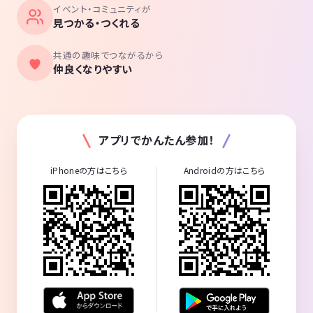
イベント・コミュニティが
見つかる・つくれる
共通の趣味でつながるから
仲良くなりやすい
アプリでかんたん参加！
iPhoneの方はこちら
Androidの方はこちら