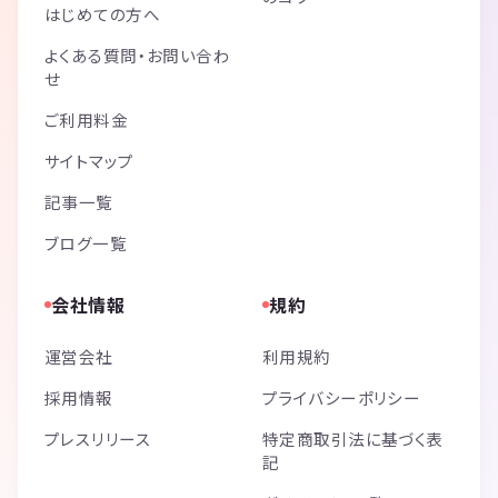
はじめての方へ
よくある質問・お問い合わ
せ
ご利用料金
サイトマップ
記事一覧
ブログ一覧
会社情報
規約
運営会社
利用規約
採用情報
プライバシーポリシー
プレスリリース
特定商取引法に基づく表
記