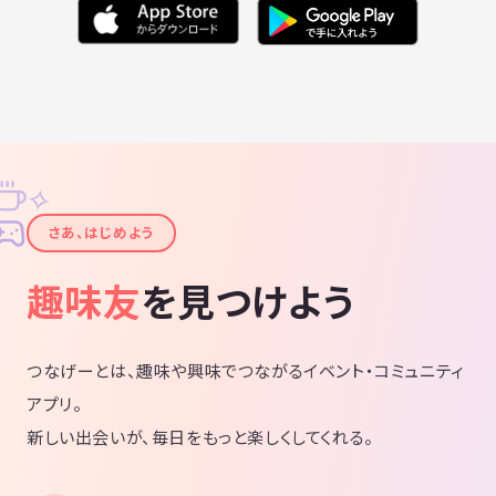
✧
✦
さあ、はじめよう
趣味友
を見つけよう
つなげーとは、趣味や興味でつながるイベント・コミュニティ
アプリ。
新しい出会いが、毎日をもっと楽しくしてくれる。