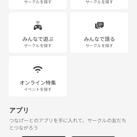
サークルを探す
サークルを探す
みんなで遊ぶ
みんなで語る
サークルを探す
サークルを探す
オンライン特集
イベントを探す
アプリ
つなげーとのアプリを手に入れて、サークルの友だち
とつながろう