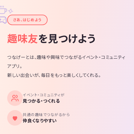
✧
✦
さあ、はじめよう
趣味友
を見つけよう
つなげーとは、趣味や興味でつながるイベント・コミュニティ
アプリ。
新しい出会いが、毎日をもっと楽しくしてくれる。
イベント・コミュニティが
見つかる・つくれる
共通の趣味でつながるから
仲良くなりやすい