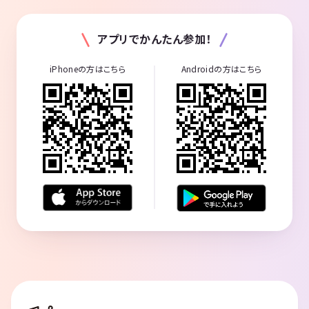
アプリでかんたん参加！
iPhoneの方はこちら
Androidの方はこちら