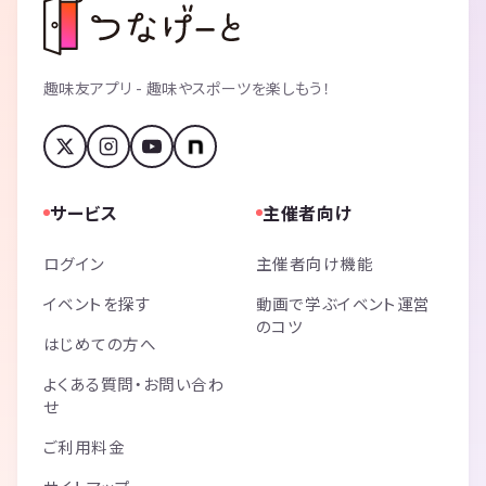
趣味友アプリ - 趣味やスポーツを楽しもう！
サービス
主催者向け
ログイン
主催者向け機能
イベントを探す
動画で学ぶイベント運営
のコツ
はじめての方へ
よくある質問・お問い合わ
せ
ご利用料金