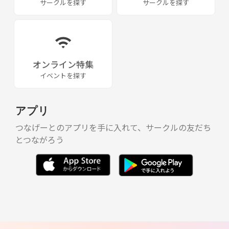
サークルを探す
サークルを探す
オンライン特集
イベントを探す
アプリ
つなげーとのアプリを手に入れて、サークルの友だち
とつながろう