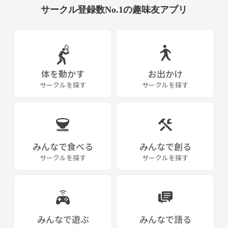
サークル登録数No.1の趣味友アプリ
体を動かす
お出かけ
サークルを探す
サークルを探す
みんなで食べる
みんなで創る
サークルを探す
サークルを探す
みんなで遊ぶ
みんなで語る