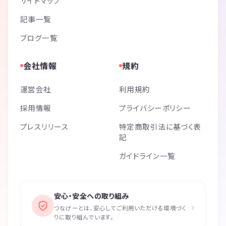
サイトマップ
記事一覧
ブログ一覧
会社情報
規約
運営会社
利用規約
採用情報
プライバシーポリシー
プレスリリース
特定商取引法に基づく表
記
ガイドライン一覧
安心・安全への取り組み
›
つなげーとは、安心してご利用いただける環境づく
りに取り組んでいます。