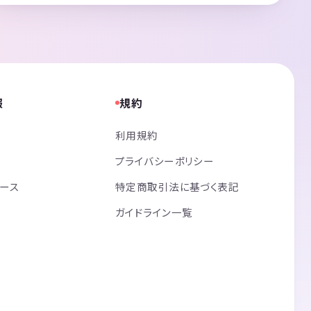
報
規約
利用規約
プライバシーポリシー
リース
特定商取引法に基づく表記
ガイドライン一覧