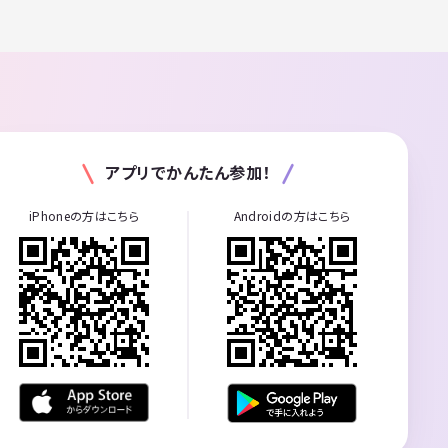
アプリでかんたん参加！
iPhoneの方はこちら
Androidの方はこちら