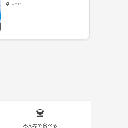
東京都
でも参加しやすい環境なので安心ですよ♪
みんなで食べる