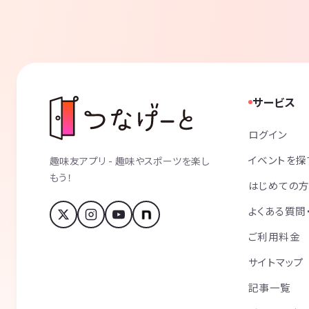
サービス
ログイン
イベントを探
趣味友アプリ - 趣味やスポーツを楽し
もう！
はじめての
よくある質問
ご利用料金
サイトマップ
記事一覧