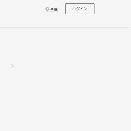
ログイン
全国