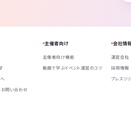
主催者向け
会社情
主催者向け機能
運営会社
す
動画で学ぶイベント運営のコツ
採用情報
方へ
プレスリ
・お問い合わせ