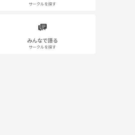
サークルを探す
みんなで語る
サークルを探す