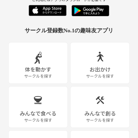
サークル登録数No.1の趣味友アプリ
体を動かす
お出かけ
サークルを探す
サークルを探す
みんなで食べる
みんなで創る
サークルを探す
サークルを探す