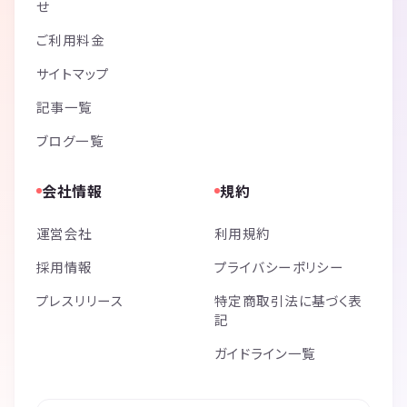
せ
ご利用料金
サイトマップ
記事一覧
ブログ一覧
会社情報
規約
運営会社
利用規約
採用情報
プライバシーポリシー
プレスリリース
特定商取引法に基づく表
記
ガイドライン一覧