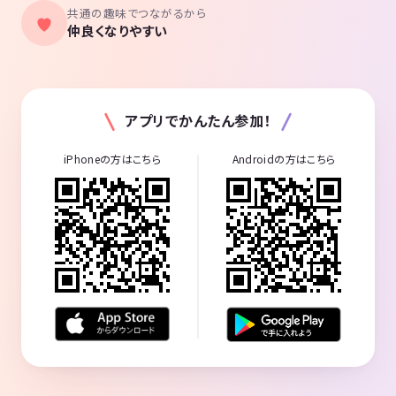
共通の趣味でつながるから
仲良くなりやすい
アプリでかんたん参加！
iPhoneの方はこちら
Androidの方はこちら