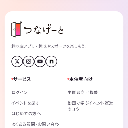
趣味友アプリ - 趣味やスポーツを楽しもう！
サービス
主催者向け
ログイン
主催者向け機能
イベントを探す
動画で学ぶイベント運営
のコツ
はじめての方へ
よくある質問・お問い合わ