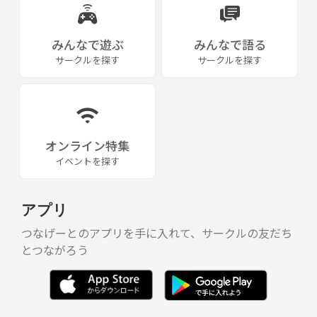
みんなで遊ぶ
みんなで語る
サークルを探す
サークルを探す
オンライン特集
イベントを探す
アプリ
つなげーとのアプリを手に入れて、サークルの友だち
とつながろう