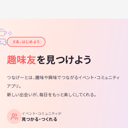
✧
✦
さあ、はじめよう
趣味友
を見つけよう
つなげーとは、趣味や興味でつながるイベント・コミュニティ
アプリ。
新しい出会いが、毎日をもっと楽しくしてくれる。
イベント・コミュニティが
見つかる・つくれる