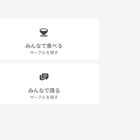
みんなで食べる
サークルを探す
みんなで語る
サークルを探す