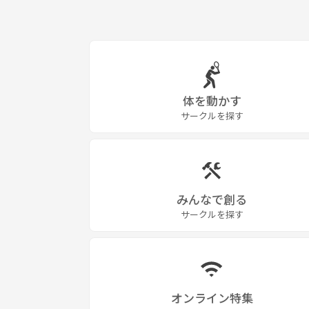
体を動かす
サークルを探す
みんなで創る
サークルを探す
オンライン特集