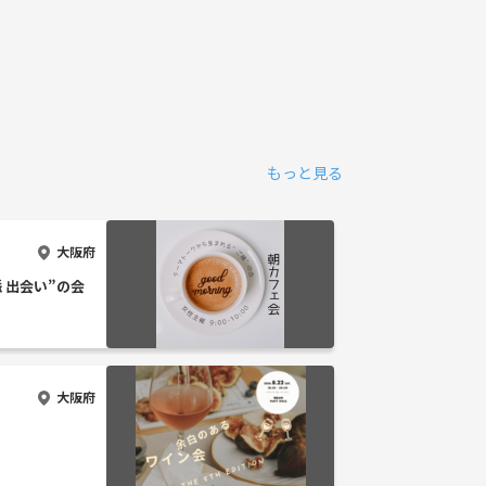
もっと見る
大阪府
脈 出会い”の会
大阪府