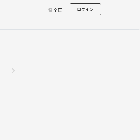
ログイン
全国