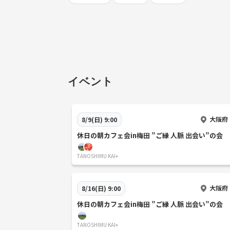
イベント
大阪府
8/9(日) 9:00
休日の朝カフェ会in梅田 ”ご縁 人脈 出会い”の会
TANOSHIMU KAI+
大阪府
8/16(日) 9:00
休日の朝カフェ会in梅田 ”ご縁 人脈 出会い”の会
TANOSHIMU KAI+