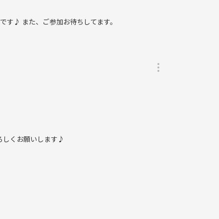
です♪ また、ご参加お待ちしてます。
ろしくお願いします♪