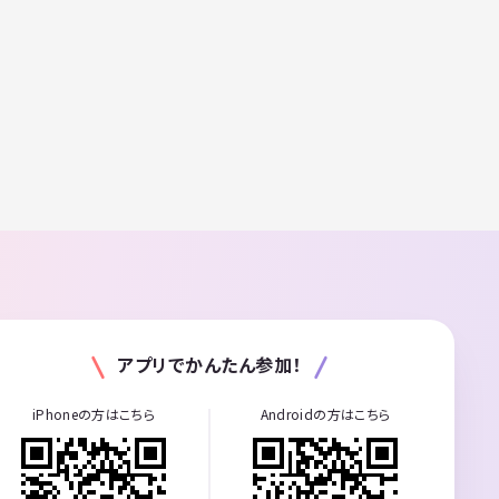
アプリでかんたん参加！
iPhoneの方はこちら
Androidの方はこちら