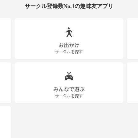
サークル登録数No.1の趣味友アプリ
お出かけ
サークルを探す
みんなで遊ぶ
サークルを探す