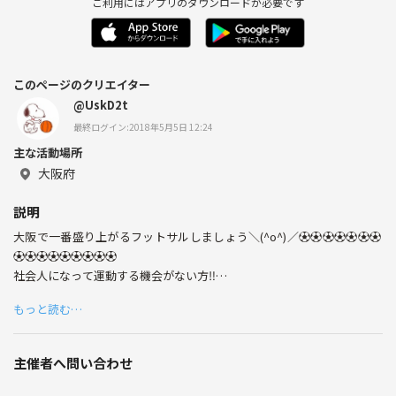
ご利用にはアプリのダウンロードが必要です
このページのクリエイター
@UskD2t
最終ログイン:2018年5月5日 12:24
主な活動場所
大阪府
説明
大阪で一番盛り上がるフットサルしましょう＼(^o^)／⚽️⚽️⚽️⚽️⚽️⚽️⚽️
⚽️⚽️⚽️⚽️⚽️⚽️⚽️⚽️⚽️
社会人になって運動する機会がない方‼️
仕事以外の時間を素敵な時間に‼️
もっと読む…
みんなでフットサルしましょう＼(^o^)／
20代の社会人中心に
主催者へ問い合わせ
ゆる〜くフットサルしてます（≧∇≦）
楽しむことが一番です✨✨