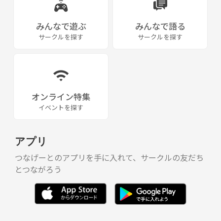
みんなで遊ぶ
みんなで語る
サークルを探す
サークルを探す
オンライン特集
イベントを探す
アプリ
つなげーとのアプリを手に入れて、サークルの友だち
とつながろう