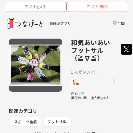
アプリを入手
アプリで開く
全国
趣味友アプリ
和気あいあい
フットサル
（≧∇≦）
1 人がメンバー
評価
0件
開催数 0回
過去参加 0人
関連カテゴリ
スポーツ全般
フットサル