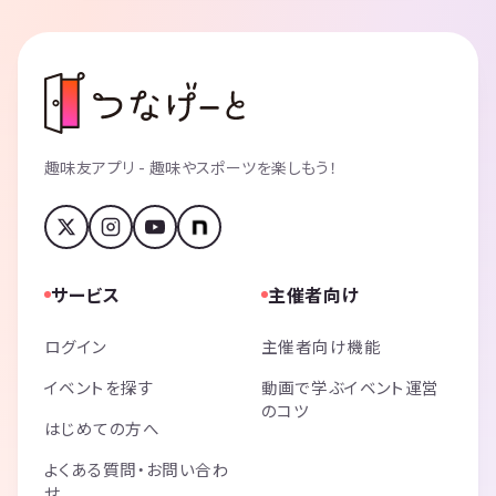
趣味友アプリ - 趣味やスポーツを楽しもう！
サービス
主催者向け
ログイン
主催者向け機能
イベントを探す
動画で学ぶイベント運営
のコツ
はじめての方へ
よくある質問・お問い合わ
せ