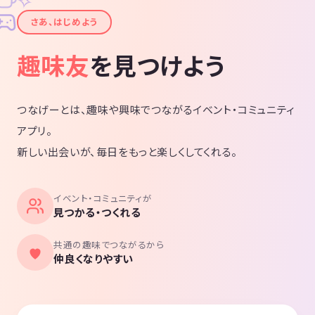
✦
さあ、はじめよう
趣味友
を見つけよう
つなげーとは、趣味や興味でつながるイベント・コミュニティ
アプリ。
新しい出会いが、毎日をもっと楽しくしてくれる。
イベント・コミュニティが
見つかる・つくれる
共通の趣味でつながるから
仲良くなりやすい