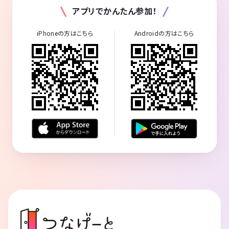
アプリでかんたん参加！
iPhoneの方はこちら
Androidの方はこちら