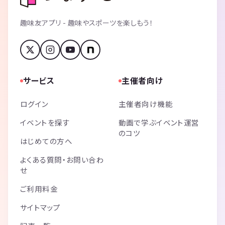
趣味友アプリ - 趣味やスポーツを楽しもう！
サービス
主催者向け
ログイン
主催者向け機能
イベントを探す
動画で学ぶイベント運営
のコツ
はじめての方へ
よくある質問・お問い合わ
せ
ご利用料金
サイトマップ