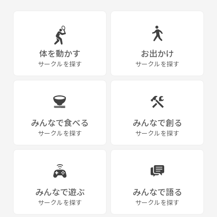
体を動かす
お出かけ
サークルを探す
サークルを探す
みんなで食べる
みんなで創る
サークルを探す
サークルを探す
みんなで遊ぶ
みんなで語る
サークルを探す
サークルを探す