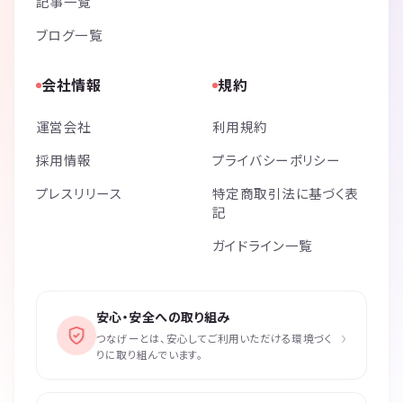
記事一覧
ブログ一覧
会社情報
規約
運営会社
利用規約
採用情報
プライバシーポリシー
プレスリリース
特定商取引法に基づく表
記
ガイドライン一覧
安心・安全への取り組み
›
つなげーとは、安心してご利用いただける環境づく
りに取り組んでいます。