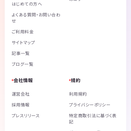
はじめての方へ
よくある質問・お問い合わ
せ
ご利用料金
サイトマップ
記事一覧
ブログ一覧
会社情報
規約
運営会社
利用規約
採用情報
プライバシーポリシー
プレスリリース
特定商取引法に基づく表
記