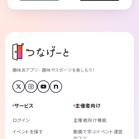
趣味友アプリ - 趣味やスポーツを楽しもう！
サービス
主催者向け
ログイン
主催者向け機能
イベントを探す
動画で学ぶイベント運営
のコツ