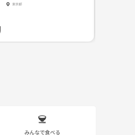
東京都
みんなで食べる