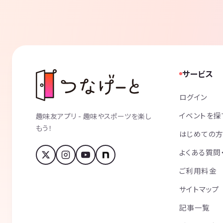
サービス
ログイン
イベントを探
趣味友アプリ - 趣味やスポーツを楽し
もう！
はじめての
よくある質問
ご利用料金
サイトマップ
記事一覧