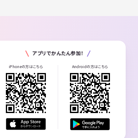
アプリでかんたん参加！
iPhoneの方はこちら
Androidの方はこちら