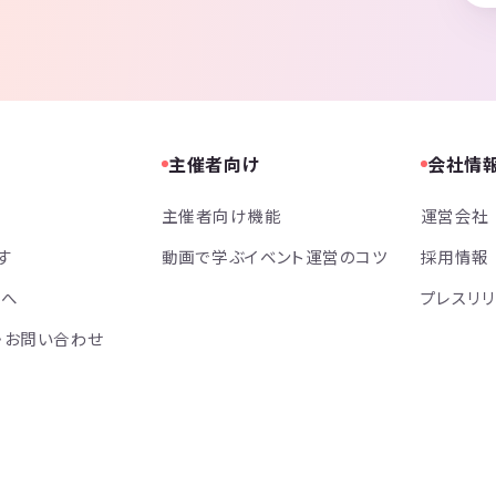
主催者向け
会社情
主催者向け機能
運営会社
す
動画で学ぶイベント運営のコツ
採用情報
方へ
プレスリ
・お問い合わせ