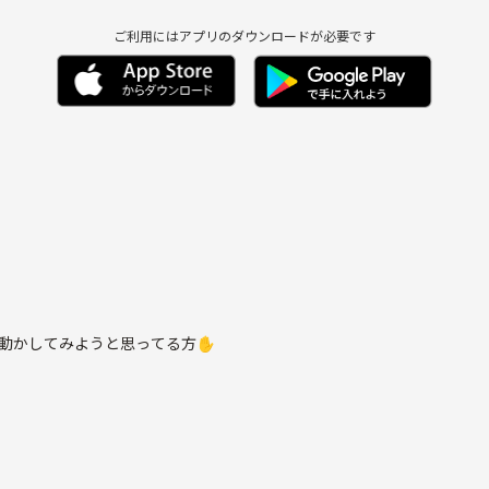
ご利用にはアプリのダウンロードが必要です
と体動かしてみようと思ってる方✋