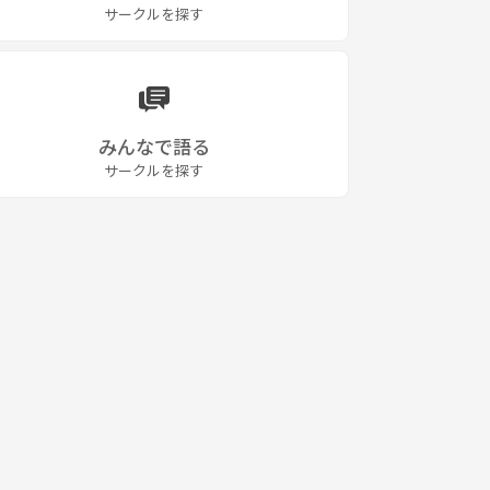
サークルを探す
みんなで語る
サークルを探す