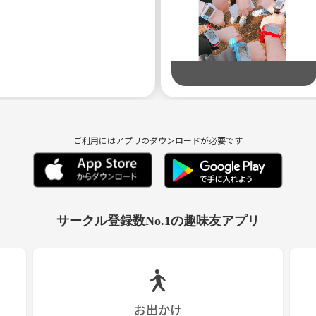
の交換は禁止としています>_<
ます》
ご利用にはアプリのダウンロードが必要です
サークル登録数No.1の趣味友アプリ
お出かけ