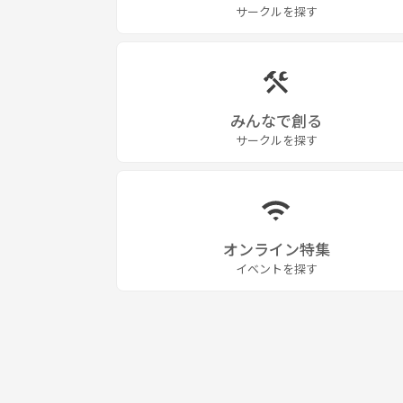
サークルを探す
みんなで創る
サークルを探す
オンライン特集
イベントを探す