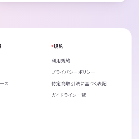
報
規約
利用規約
プライバシーポリシー
リース
特定商取引法に基づく表記
ガイドライン一覧