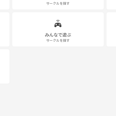
サークルを探す
みんなで遊ぶ
サークルを探す