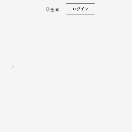
ログイン
全国