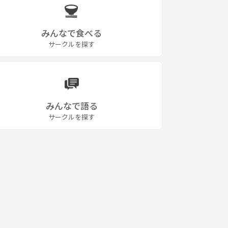
みんなで食べる
サークルを探す
みんなで語る
サークルを探す