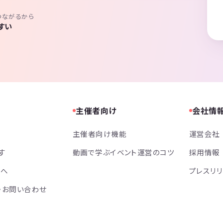
つながるから
すい
主催者向け
会社情
主催者向け機能
運営会社
す
動画で学ぶイベント運営のコツ
採用情報
方へ
プレスリ
・お問い合わせ