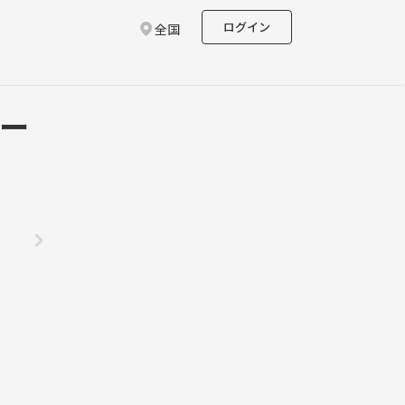
ログイン
全国
ゲー