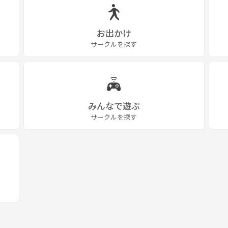
お出かけ
サークルを探す
みんなで遊ぶ
サークルを探す