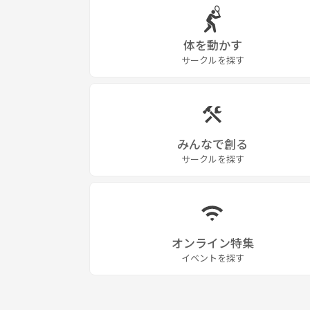
体を動かす
サークルを探す
みんなで創る
サークルを探す
オンライン特集
イベントを探す