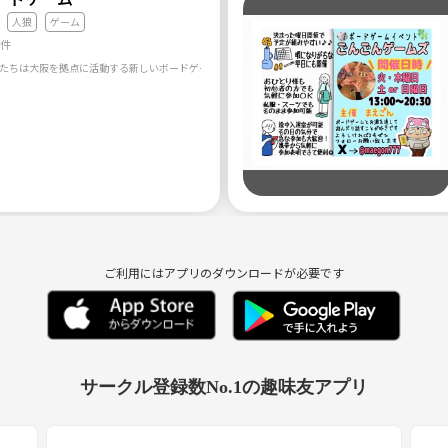
人狼
ゲーム
1件
ご利用にはアプリのダウンロードが必要です
サークル登録数No.1の趣味友アプリ