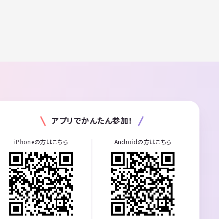
アプリでかんたん参加！
iPhoneの方はこちら
Androidの方はこちら