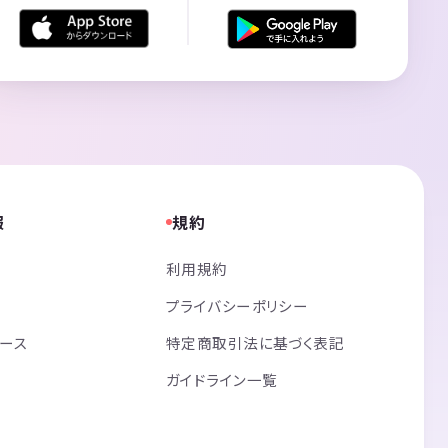
報
規約
利用規約
プライバシーポリシー
リース
特定商取引法に基づく表記
ガイドライン一覧