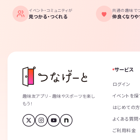
イベント・コミュニティが
共通の趣味で
見つかる・つくれる
仲良くなりや
サービス
ログイン
イベントを探
趣味友アプリ - 趣味やスポーツを楽し
もう！
はじめての
よくある質問
ご利用料金