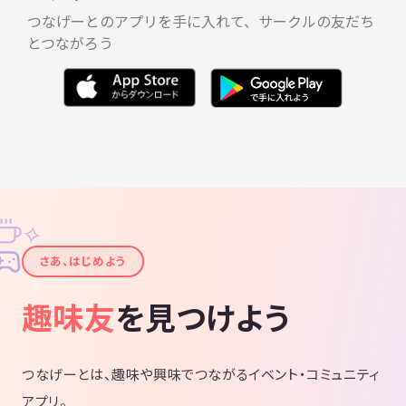
つなげーとのアプリを手に入れて、サークルの友だち
とつながろう
✧
✦
さあ、はじめよう
趣味友
を見つけよう
つなげーとは、趣味や興味でつながるイベント・コミュニティ
アプリ。