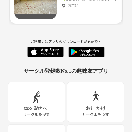
東京都
ご利用にはアプリのダウンロードが必要です
サークル登録数No.1の趣味友アプリ
体を動かす
お出かけ
サークルを探す
サークルを探す