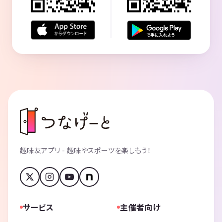
趣味友アプリ - 趣味やスポーツを楽しもう！
サービス
主催者向け