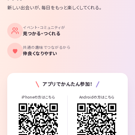
新しい出会いが、毎日をもっと楽しくしてくれる。
イベント・コミュニティが
見つかる・つくれる
共通の趣味でつながるから
仲良くなりやすい
アプリでかんたん参加！
iPhoneの方はこちら
Androidの方はこちら