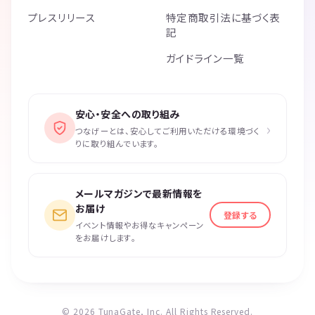
プレスリリース
特定商取引法に基づく表
記
ガイドライン一覧
安心・安全への取り組み
›
つなげーとは、安心してご利用いただける環境づく
りに取り組んでいます。
メールマガジンで最新情報を
お届け
登録する
イベント情報やお得なキャンペーン
をお届けします。
© 2026 TunaGate, Inc. All Rights Reserved.