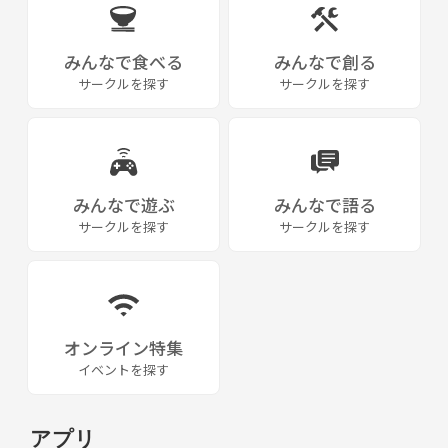
みんなで食べる
みんなで創る
サークルを探す
サークルを探す
みんなで遊ぶ
みんなで語る
サークルを探す
サークルを探す
オンライン特集
イベントを探す
アプリ