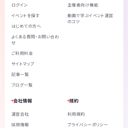
ログイン
主催者向け機能
イベントを探す
動画で学ぶイベント運営
のコツ
はじめての方へ
よくある質問・お問い合わ
せ
ご利用料金
サイトマップ
記事一覧
ブログ一覧
会社情報
規約
運営会社
利用規約
採用情報
プライバシーポリシー