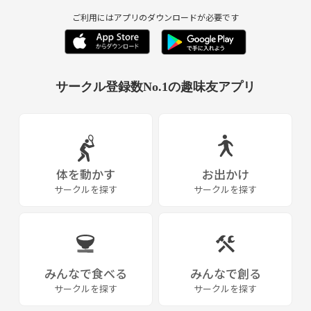
ご利用にはアプリのダウンロードが必要です
サークル登録数No.1の趣味友アプリ
体を動かす
お出かけ
サークルを探す
サークルを探す
みんなで食べる
みんなで創る
サークルを探す
サークルを探す