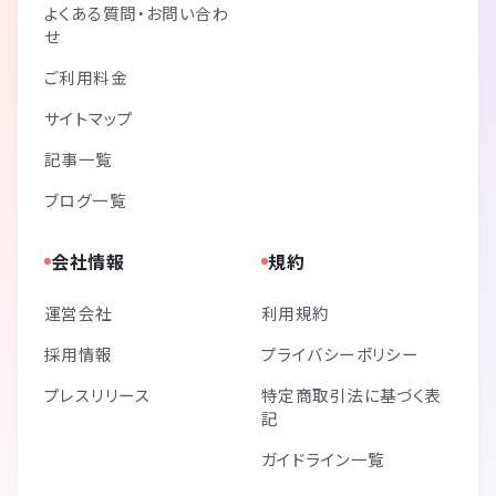
よくある質問・お問い合わ
せ
ご利用料金
サイトマップ
記事一覧
ブログ一覧
会社情報
規約
運営会社
利用規約
採用情報
プライバシーポリシー
プレスリリース
特定商取引法に基づく表
記
ガイドライン一覧