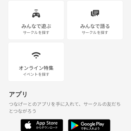
みんなで遊ぶ
みんなで語る
サークルを探す
サークルを探す
オンライン特集
イベントを探す
アプリ
つなげーとのアプリを手に入れて、サークルの友だち
とつながろう