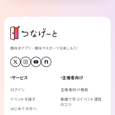
趣味友アプリ - 趣味やスポーツを楽しもう！
サービス
主催者向け
ログイン
主催者向け機能
イベントを探す
動画で学ぶイベント運営
のコツ
はじめての方へ