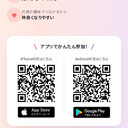
共通の趣味でつながるから
仲良くなりやすい
アプリでかんたん参加！
iPhoneの方はこちら
Androidの方はこちら