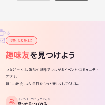
✧
✦
さあ、はじめよう
趣味友
を見つけよう
つなげーとは、趣味や興味でつながるイベント・コミュニティ
アプリ。
新しい出会いが、毎日をもっと楽しくしてくれる。
イベント・コミュニティが
見つかる・つくれる