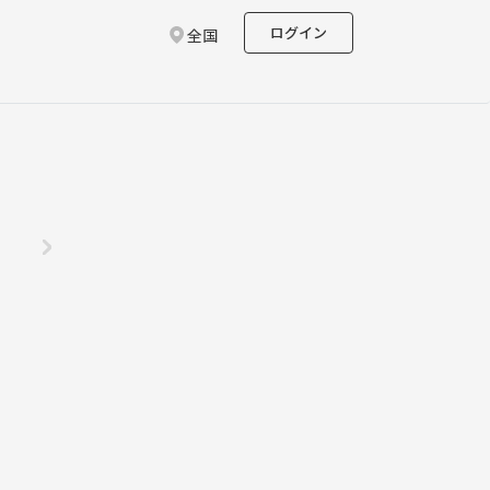
ログイン
全国