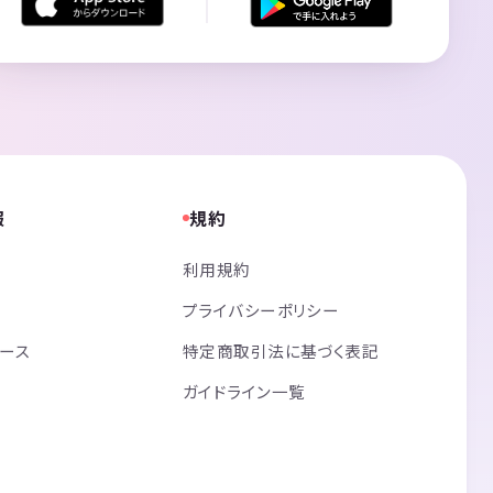
報
規約
利用規約
プライバシーポリシー
リース
特定商取引法に基づく表記
ガイドライン一覧