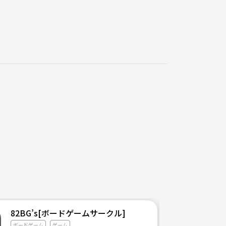
82BG’s[ボードゲームサークル]
ボードゲーム
ゲーム