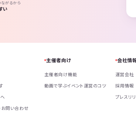
つながるから
すい
主催者向け
会社情
主催者向け機能
運営会社
す
動画で学ぶイベント運営のコツ
採用情報
方へ
プレスリ
・お問い合わせ