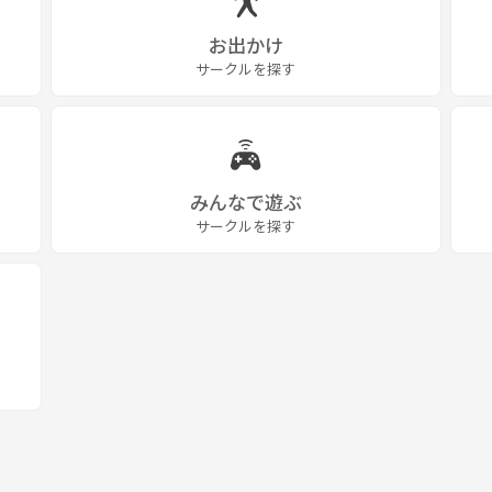
お出かけ
サークルを探す
みんなで遊ぶ
サークルを探す