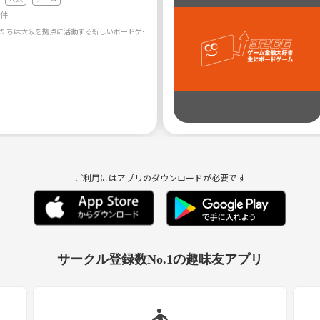
1件
ご利用にはアプリのダウンロードが必要です
サークル登録数No.1の趣味友アプリ