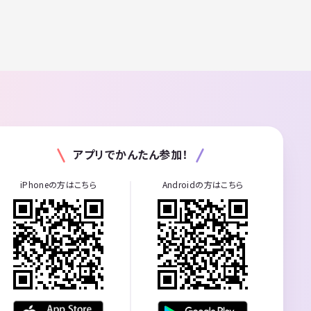
アプリでかんたん参加！
iPhoneの方はこちら
Androidの方はこちら