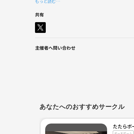
もっと読む…
共有
主催者へ問い合わせ
あなたへのおすすめサークル
たたらボ
ボードゲーム