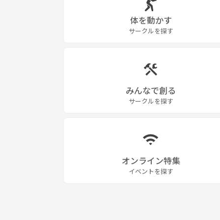
体を動かす
サークルを探す
みんなで創る
サークルを探す
オンライン特集
イベントを探す