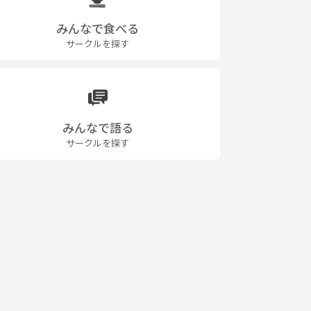
みんなで食べる
サークルを探す
みんなで語る
サークルを探す