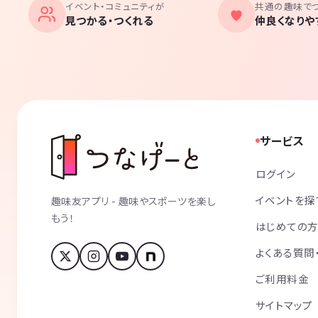
イベント・コミュニティが
共通の趣味で
見つかる・つくれる
仲良くなりや
サービス
ログイン
イベントを探
趣味友アプリ - 趣味やスポーツを楽し
もう！
はじめての
よくある質問
ご利用料金
サイトマップ