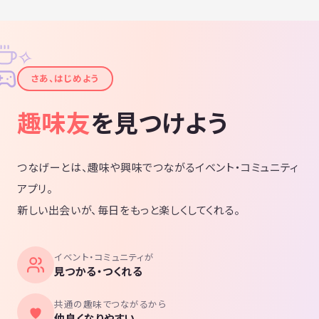
✧
✦
さあ、はじめよう
趣味友
を見つけよう
つなげーとは、趣味や興味でつながるイベント・コミュニティ
アプリ。
新しい出会いが、毎日をもっと楽しくしてくれる。
イベント・コミュニティが
見つかる・つくれる
共通の趣味でつながるから
仲良くなりやすい