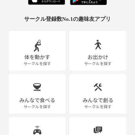
サークル登録数No.1の趣味友アプリ
体を動かす
お出かけ
サークルを探す
サークルを探す
みんなで食べる
みんなで創る
サークルを探す
サークルを探す