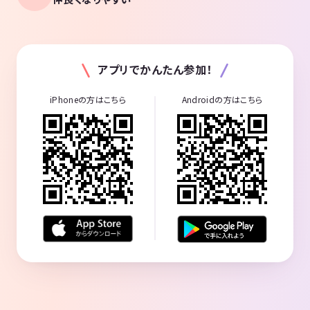
アプリでかんたん参加！
iPhoneの方はこちら
Androidの方はこちら