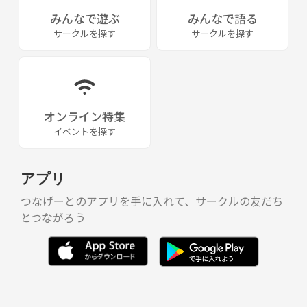
みんなで遊ぶ
みんなで語る
サークルを探す
サークルを探す
オンライン特集
イベントを探す
アプリ
つなげーとのアプリを手に入れて、サークルの友だち
とつながろう