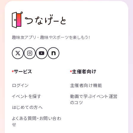
趣味友アプリ - 趣味やスポーツを楽しもう！
サービス
主催者向け
ログイン
主催者向け機能
イベントを探す
動画で学ぶイベント運営
のコツ
はじめての方へ
よくある質問・お問い合わ
せ