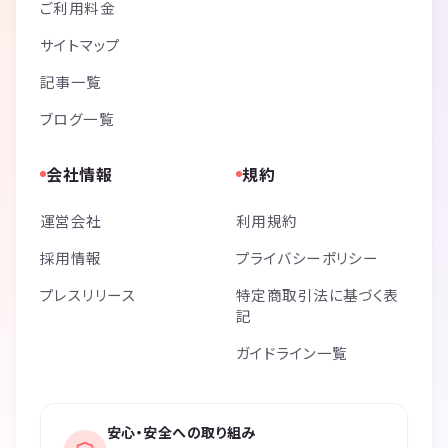
ご利用料金
サイトマップ
記事一覧
ブログ一覧
会社情報
規約
運営会社
利用規約
採用情報
プライバシーポリシー
プレスリリース
特定商取引法に基づく表
記
ガイドライン一覧
安心・安全への取り組み