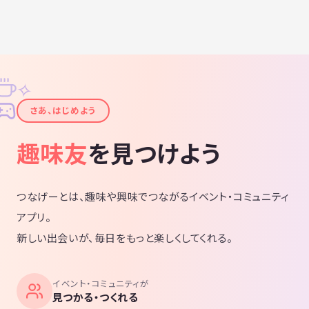
✧
✦
さあ、はじめよう
趣味友
を見つけよう
つなげーとは、趣味や興味でつながるイベント・コミュニティ
アプリ。
新しい出会いが、毎日をもっと楽しくしてくれる。
イベント・コミュニティが
見つかる・つくれる