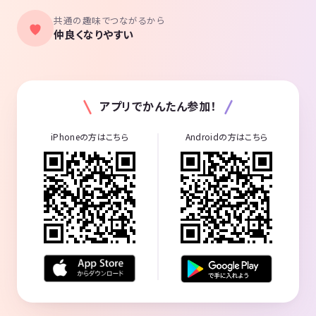
共通の趣味でつながるから
仲良くなりやすい
アプリでかんたん参加！
iPhoneの方はこちら
Androidの方はこちら