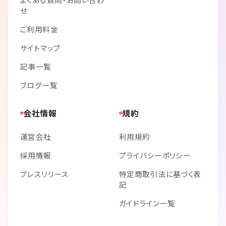
せ
ご利用料金
サイトマップ
記事一覧
ブログ一覧
会社情報
規約
運営会社
利用規約
採用情報
プライバシーポリシー
プレスリリース
特定商取引法に基づく表
記
ガイドライン一覧