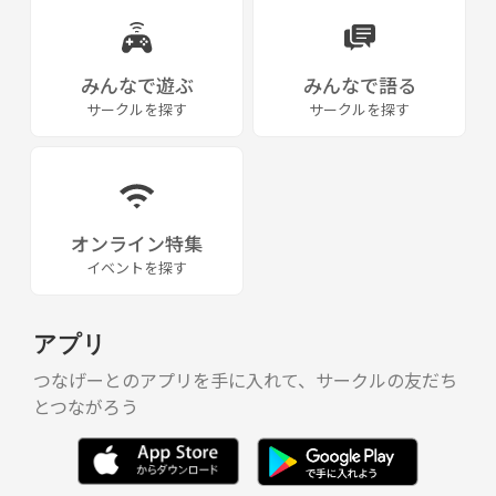
みんなで遊ぶ
みんなで語る
サークルを探す
サークルを探す
オンライン特集
イベントを探す
アプリ
つなげーとのアプリを手に入れて、サークルの友だち
とつながろう