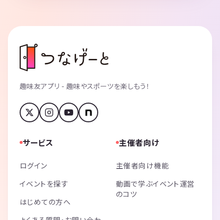
趣味友アプリ - 趣味やスポーツを楽しもう！
サービス
主催者向け
ログイン
主催者向け機能
イベントを探す
動画で学ぶイベント運営
のコツ
はじめての方へ
よくある質問・お問い合わ