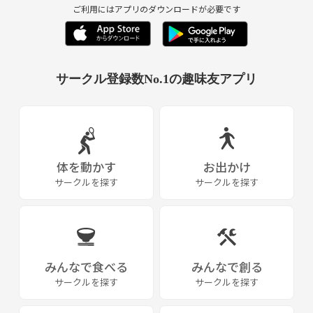
ご利用にはアプリのダウンロードが必要です
サークル登録数No.1の趣味友アプリ
体を動かす
お出かけ
サークルを探す
サークルを探す
みんなで食べる
みんなで創る
サークルを探す
サークルを探す