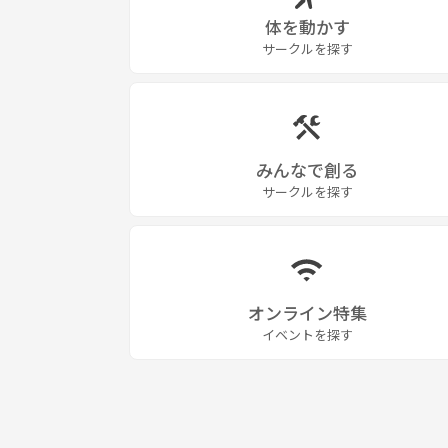
体を動かす
サークルを探す
みんなで創る
サークルを探す
オンライン特集
イベントを探す