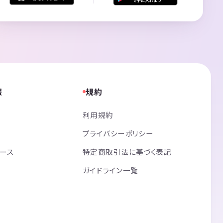
報
規約
利用規約
プライバシーポリシー
リース
特定商取引法に基づく表記
ガイドライン一覧