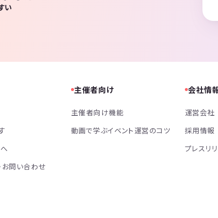
すい
主催者向け
会社情
主催者向け機能
運営会社
す
動画で学ぶイベント運営のコツ
採用情報
方へ
プレスリ
・お問い合わせ