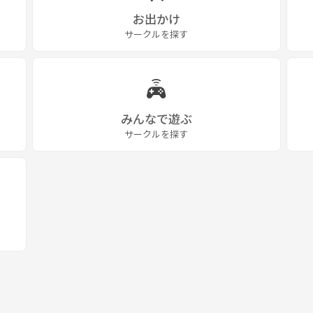
お出かけ
サークルを探す
みんなで遊ぶ
サークルを探す