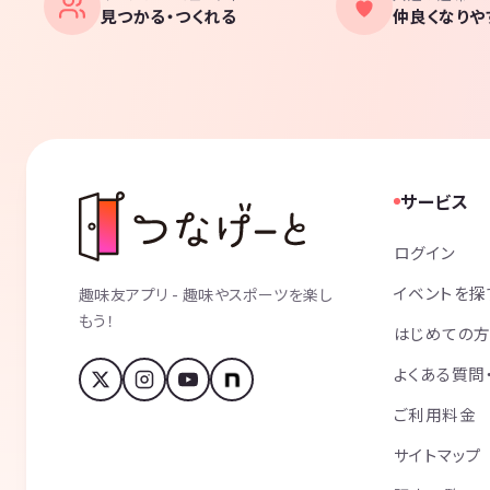
見つかる・つくれる
仲良くなりや
サービス
ログイン
イベントを探
趣味友アプリ - 趣味やスポーツを楽し
もう！
はじめての
よくある質問
ご利用料金
サイトマップ