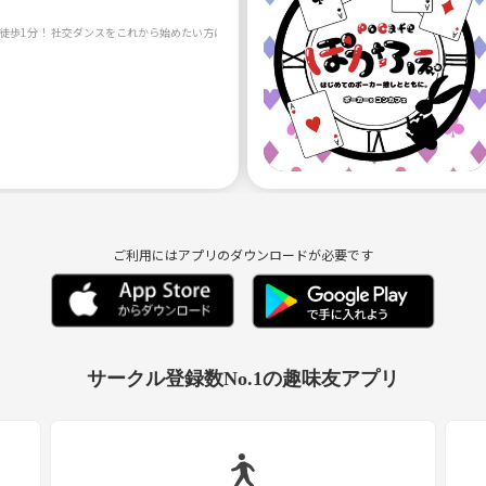
ご利用にはアプリのダウンロードが必要です
サークル登録数No.1の趣味友アプリ