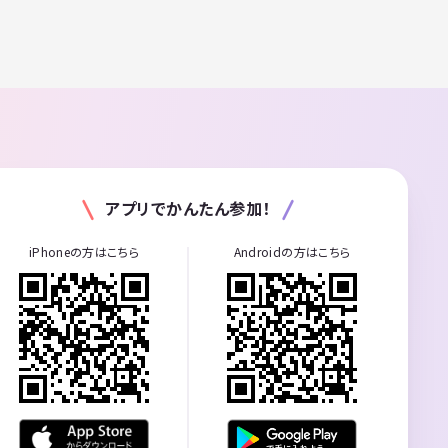
アプリでかんたん参加！
iPhoneの方はこちら
Androidの方はこちら