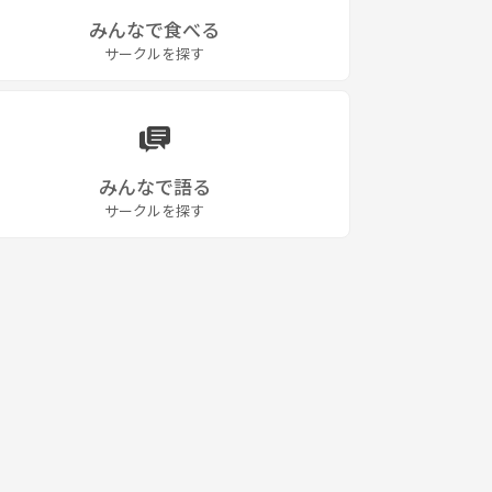
みんなで食べる
サークルを探す
みんなで語る
サークルを探す