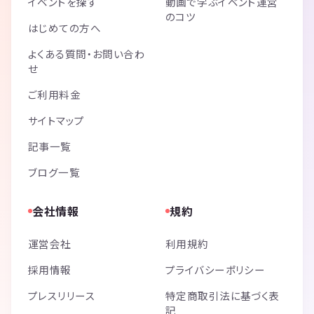
イベントを探す
動画で学ぶイベント運営
のコツ
はじめての方へ
よくある質問・お問い合わ
せ
ご利用料金
サイトマップ
記事一覧
ブログ一覧
会社情報
規約
運営会社
利用規約
採用情報
プライバシーポリシー
プレスリリース
特定商取引法に基づく表
記