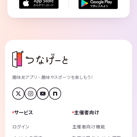
趣味友アプリ - 趣味やスポーツを楽しもう！
サービス
主催者向け
ログイン
主催者向け機能