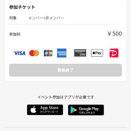
参加チケット
対象
メンバー+非メンバー
￥500
参加料
募集終了
イベント参加はアプリが必要です