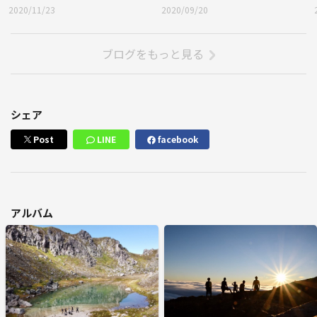
2020/11/23
2020/09/20
ブログをもっと見る
シェア
Post
LINE
facebook
アルバム