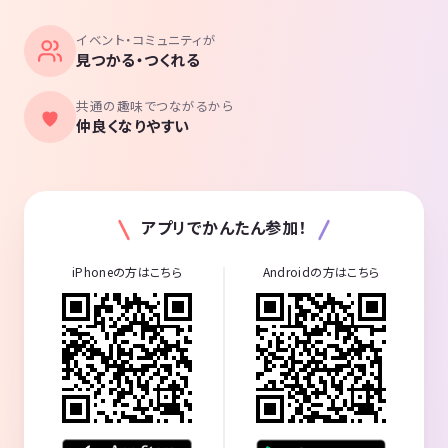
イベント・コミュニティが
見つかる・つくれる
共通の趣味でつながるから
仲良くなりやすい
アプリでかんたん参加！
iPhoneの方はこちら
Androidの方はこちら