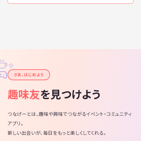
✧
✦
さあ、はじめよう
趣味友
を見つけよう
つなげーとは、趣味や興味でつながるイベント・コミュニティ
アプリ。
新しい出会いが、毎日をもっと楽しくしてくれる。