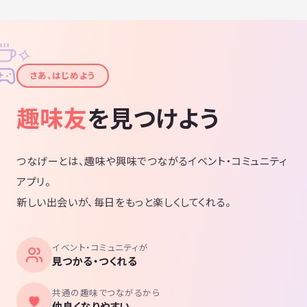
✧
✦
さあ、はじめよう
趣味友
を見つけよう
つなげーとは、趣味や興味でつながるイベント・コミュニティ
アプリ。
新しい出会いが、毎日をもっと楽しくしてくれる。
イベント・コミュニティが
見つかる・つくれる
共通の趣味でつながるから
仲良くなりやすい