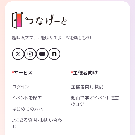
趣味友アプリ - 趣味やスポーツを楽しもう！
サービス
主催者向け
ログイン
主催者向け機能
イベントを探す
動画で学ぶイベント運営
のコツ
はじめての方へ
よくある質問・お問い合わ
せ