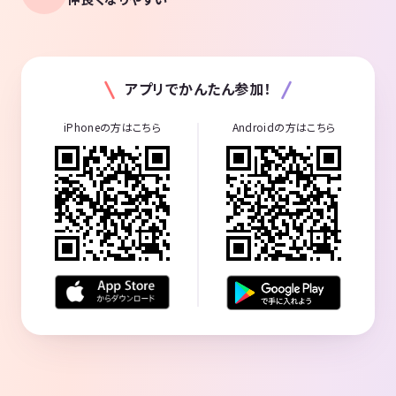
アプリでかんたん参加！
iPhoneの方はこちら
Androidの方はこちら