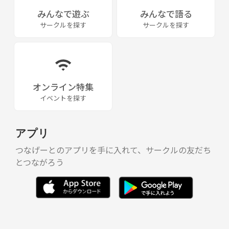
みんなで遊ぶ
みんなで語る
サークルを探す
サークルを探す
オンライン特集
イベントを探す
アプリ
つなげーとのアプリを手に入れて、サークルの友だち
とつながろう