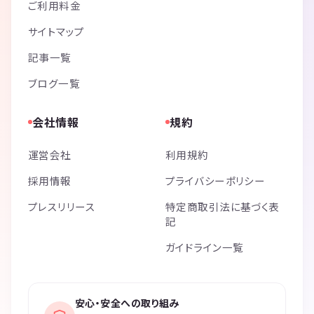
ご利用料金
サイトマップ
記事一覧
ブログ一覧
会社情報
規約
運営会社
利用規約
採用情報
プライバシーポリシー
プレスリリース
特定商取引法に基づく表
記
ガイドライン一覧
安心・安全への取り組み