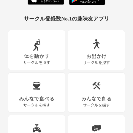
サークル登録数No.1の趣味友アプリ
体を動かす
お出かけ
サークルを探す
サークルを探す
みんなで食べる
みんなで創る
サークルを探す
サークルを探す