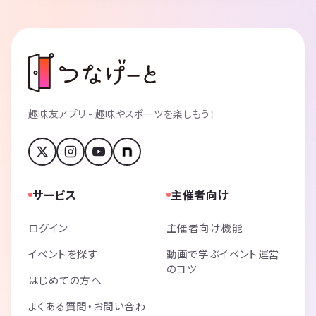
趣味友アプリ - 趣味やスポーツを楽しもう！
サービス
主催者向け
ログイン
主催者向け機能
イベントを探す
動画で学ぶイベント運営
のコツ
はじめての方へ
よくある質問・お問い合わ