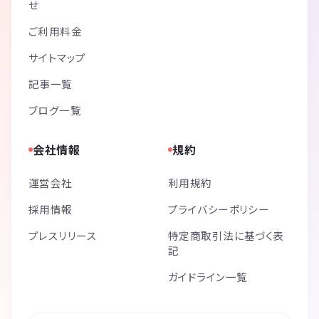
せ
ご利用料金
サイトマップ
記事一覧
ブログ一覧
会社情報
規約
運営会社
利用規約
採用情報
プライバシーポリシー
プレスリリース
特定商取引法に基づく表
記
ガイドライン一覧