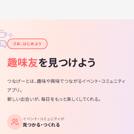
✧
✦
さあ、はじめよう
趣味友
を見つけよう
つなげーとは、趣味や興味でつながるイベント・コミュニティ
アプリ。
新しい出会いが、毎日をもっと楽しくしてくれる。
イベント・コミュニティが
見つかる・つくれる