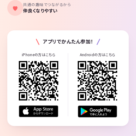
共通の趣味でつながるから
仲良くなりやすい
アプリでかんたん参加！
iPhoneの方はこちら
Androidの方はこちら