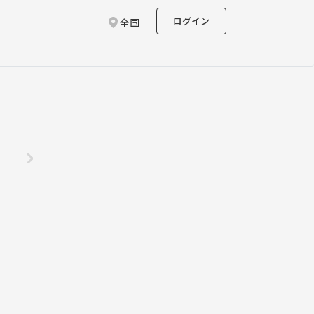
ログイン
全国