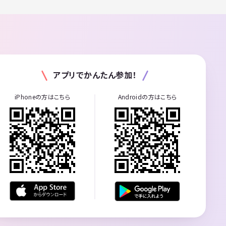
アプリでかんたん参加！
iPhoneの方はこちら
Androidの方はこちら