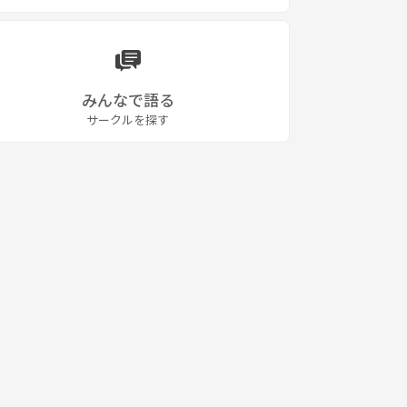
みんなで語る
サークルを探す