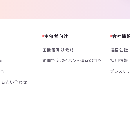
主催者向け
会社情
主催者向け機能
運営会社
す
動画で学ぶイベント運営のコツ
採用情報
方へ
プレスリ
・お問い合わせ