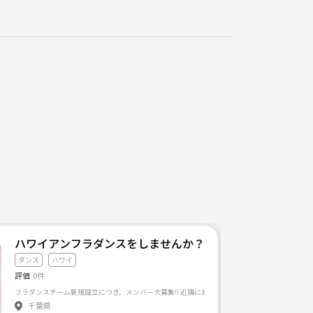
ハワイアンフラダンスをしませんか？
ダンス
ハワイ
評価
0件
千葉県