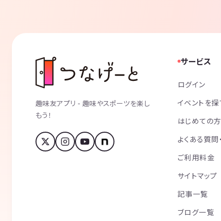
サービス
ログイン
イベントを探
趣味友アプリ - 趣味やスポーツを楽し
もう！
はじめての
よくある質問
ご利用料金
サイトマップ
記事一覧
ブログ一覧