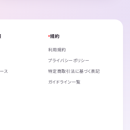
報
規約
利用規約
プライバシーポリシー
リース
特定商取引法に基づく表記
ガイドライン一覧