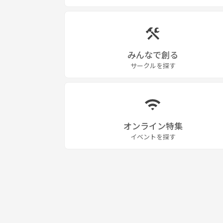
みんなで創る
サークルを探す
オンライン特集
イベントを探す