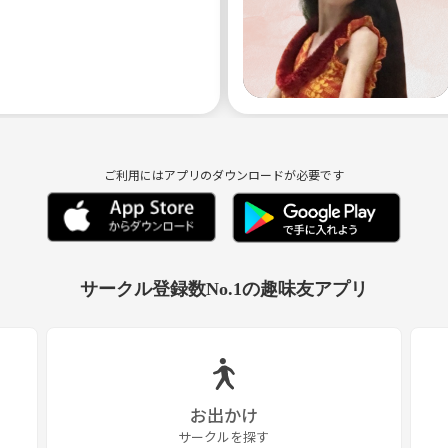
ご利用にはアプリのダウンロードが必要です
サークル登録数No.1の趣味友アプリ
お出かけ
サークルを探す