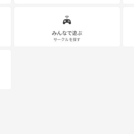
みんなで遊ぶ
サークルを探す