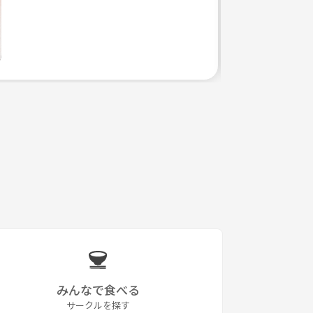
みんなで食べる
サークルを探す