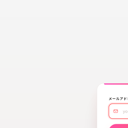
メールアド