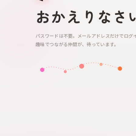
おかえりなさ
パスワードは不要。メールアドレスだけでログ
趣味でつながる仲間が、待っています。