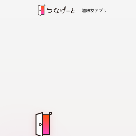
趣味友アプリ