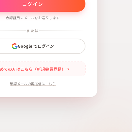
認証用のメールをお送りします
または
Google でログイン
めての方はこちら（新規会員登録）
確認メールの再送信はこちら