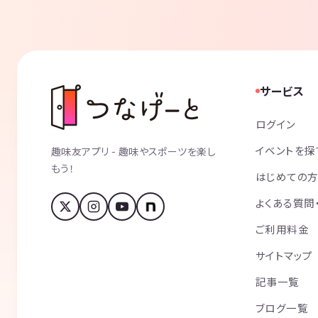
サービス
ログイン
イベントを探
趣味友アプリ - 趣味やスポーツを楽し
もう！
はじめての
よくある質問
ご利用料金
サイトマップ
記事一覧
ブログ一覧