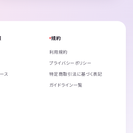
報
規約
利用規約
プライバシーポリシー
リース
特定商取引法に基づく表記
ガイドライン一覧