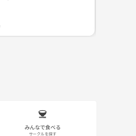
みんなで食べる
サークルを探す