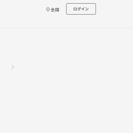
ログイン
全国