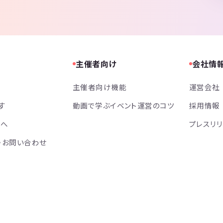
主催者向け
会社情
主催者向け機能
運営会社
す
動画で学ぶイベント運営のコツ
採用情報
方へ
プレスリ
・お問い合わせ