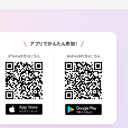
アプリでかんたん参加！
iPhoneの方はこちら
Androidの方はこちら