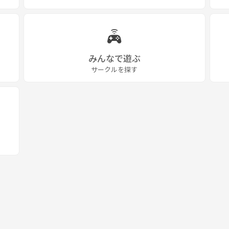
みんなで遊ぶ
サークルを探す