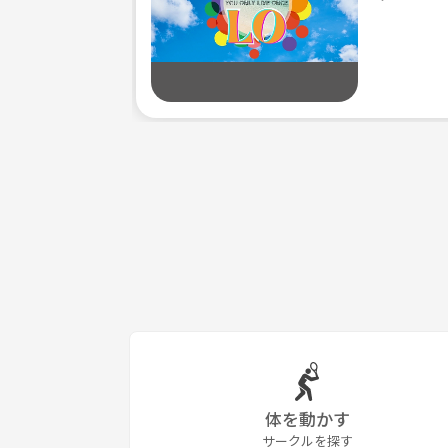
体を動かす
サークルを探す