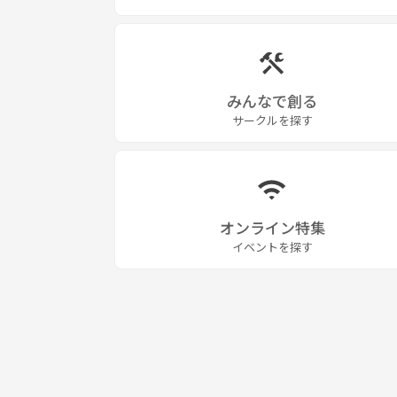
みんなで創る
サークルを探す
オンライン特集
イベントを探す