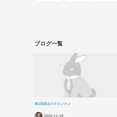
ブログ一覧
第2回目のバドミントン
2020-11-25