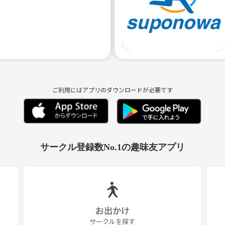
ご利用にはアプリのダウンロードが必要です
サークル登録数No.1の趣味友アプリ
お出かけ
サークルを探す