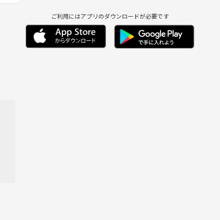
ご利用にはアプリのダウンロードが必要です