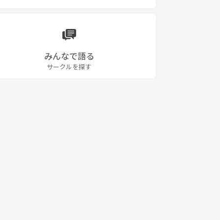
みんなで語る
サークルを探す