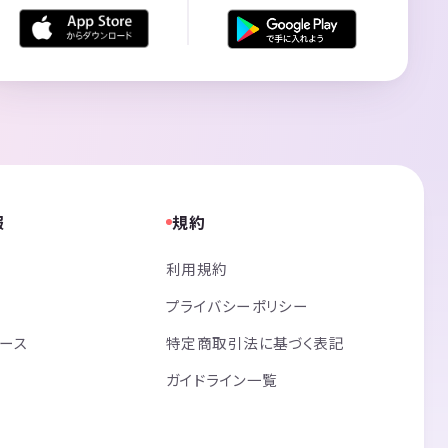
報
規約
利用規約
プライバシーポリシー
リース
特定商取引法に基づく表記
ガイドライン一覧