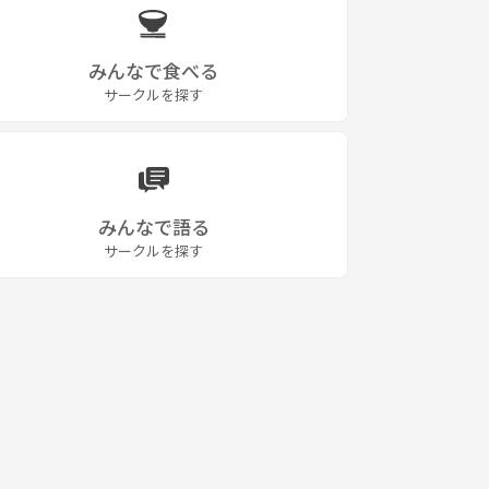
みんなで食べる
サークルを探す
みんなで語る
サークルを探す