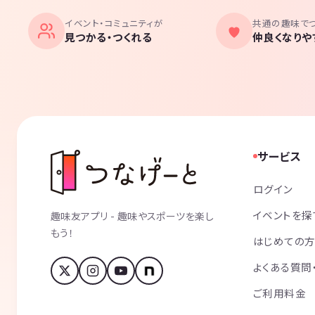
イベント・コミュニティが
共通の趣味で
見つかる・つくれる
仲良くなりや
サービス
ログイン
イベントを探
趣味友アプリ - 趣味やスポーツを楽し
もう！
はじめての
よくある質問
ご利用料金