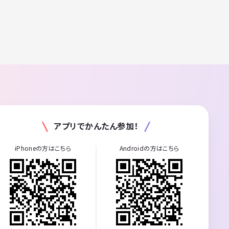
アプリでかんたん参加！
iPhoneの方はこちら
Androidの方はこちら