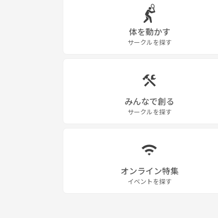
体を動かす
サークルを探す
みんなで創る
サークルを探す
オンライン特集
イベントを探す