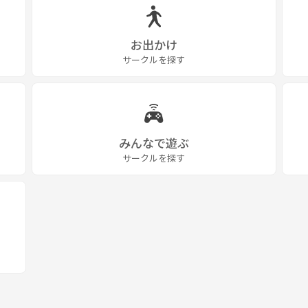
お出かけ
サークルを探す
みんなで遊ぶ
サークルを探す