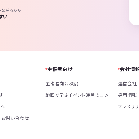
つながるから
すい
主催者向け
会社情
主催者向け機能
運営会社
す
動画で学ぶイベント運営のコツ
採用情報
方へ
プレスリ
・お問い合わせ