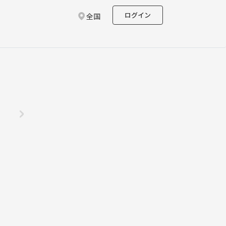
ログイン
全国