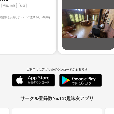
映画、映像
映画
ご利用にはアプリのダウンロードが必要です
サークル登録数No.1の趣味友アプリ