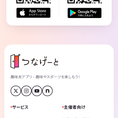
趣味友アプリ - 趣味やスポーツを楽しもう！
サービス
主催者向け