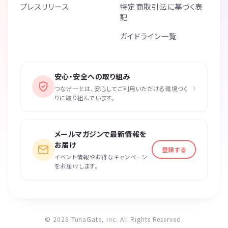
プレスリリース
特定商取引法に基づく表
記
ガイドライン一覧
安心・安全への取り組み
›
つなげーとは、安心してご利用いただける環境づく
りに取り組んでいます。
メールマガジンで最新情報を
お届け
登録する
イベント情報やお得なキャンペーン
をお届けします。
© 2026 TunaGate, Inc. All Rights Reserved.