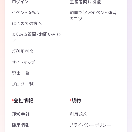
ログイン
主催者向け機能
イベントを探す
動画で学ぶイベント運営
のコツ
はじめての方へ
よくある質問・お問い合わ
せ
ご利用料金
サイトマップ
記事一覧
ブログ一覧
会社情報
規約
運営会社
利用規約
採用情報
プライバシーポリシー