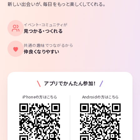
新しい出会いが、毎日をもっと楽しくしてくれる。
イベント・コミュニティが
見つかる・つくれる
共通の趣味でつながるから
仲良くなりやすい
アプリでかんたん参加！
iPhoneの方はこちら
Androidの方はこちら