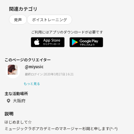
関連カテゴリ
発声
ボイストレーニング
ご利用にはアプリのダウンロードが必要です
このページのクリエイター
@miyusic
最終ログイン:2020年3月27日 16:21
もっと見る
主な活動場所
大阪府
説明
はじめまして☆
ミュージックラボアカデミーのマネージャー杉岡と申します(^-^)