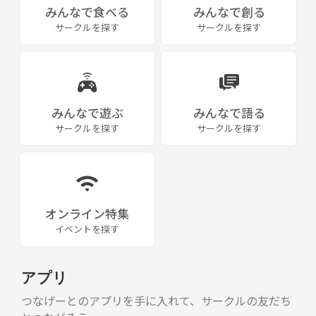
みんなで食べる
みんなで創る
サークルを探す
サークルを探す
みんなで遊ぶ
みんなで語る
サークルを探す
サークルを探す
オンライン特集
イベントを探す
アプリ
つなげーとのアプリを手に入れて、サークルの友だち