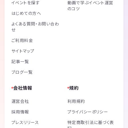
イベントを探す
動画で学ぶイベント運営
のコツ
はじめての方へ
よくある質問・お問い合わ
せ
ご利用料金
サイトマップ
記事一覧
ブログ一覧
会社情報
規約
運営会社
利用規約
採用情報
プライバシーポリシー
プレスリリース
特定商取引法に基づく表