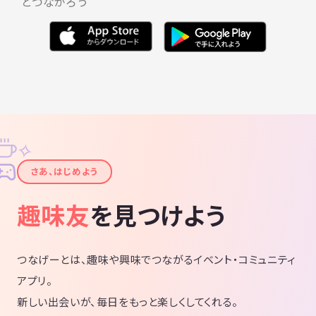
とつながろう
✧
✦
さあ、はじめよう
趣味友
を見つけよう
つなげーとは、趣味や興味でつながるイベント・コミュニティ
アプリ。
新しい出会いが、毎日をもっと楽しくしてくれる。