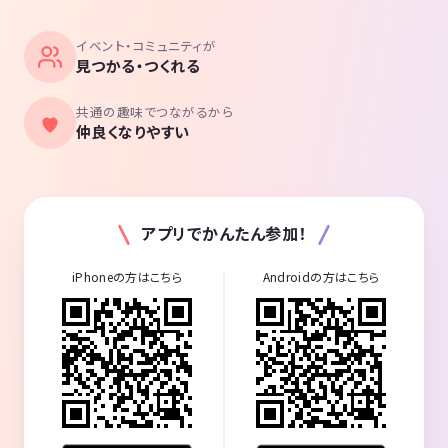
イベント・コミュニティが
見つかる・つくれる
共通の趣味でつながるから
仲良くなりやすい
アプリでかんたん参加！
iPhoneの方はこちら
Androidの方はこちら