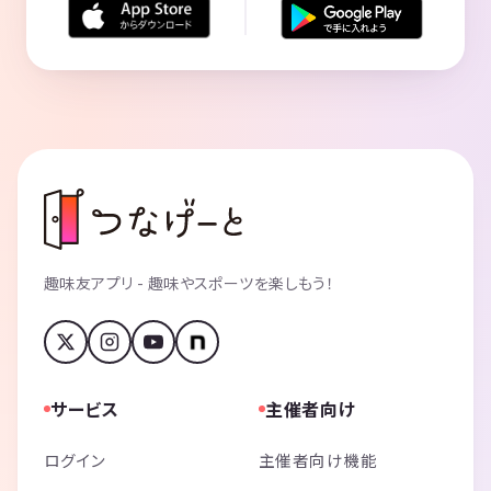
趣味友アプリ - 趣味やスポーツを楽しもう！
サービス
主催者向け
ログイン
主催者向け機能