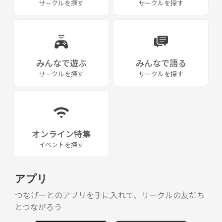
サークルを探す
サークルを探す
みんなで遊ぶ
みんなで語る
サークルを探す
サークルを探す
オンライン特集
イベントを探す
アプリ
つなげーとのアプリを手に入れて、サークルの友だち
とつながろう