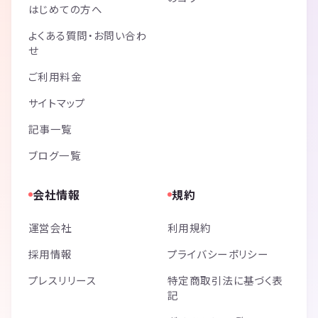
はじめての方へ
よくある質問・お問い合わ
せ
ご利用料金
サイトマップ
記事一覧
ブログ一覧
会社情報
規約
運営会社
利用規約
採用情報
プライバシーポリシー
プレスリリース
特定商取引法に基づく表
記