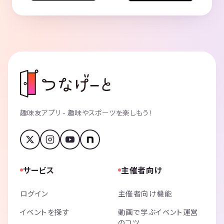
趣味友アプリ - 趣味やスポーツを楽しもう！
サービス
主催者向け
ログイン
主催者向け機能
イベントを探す
動画で学ぶイベント運営
のコツ