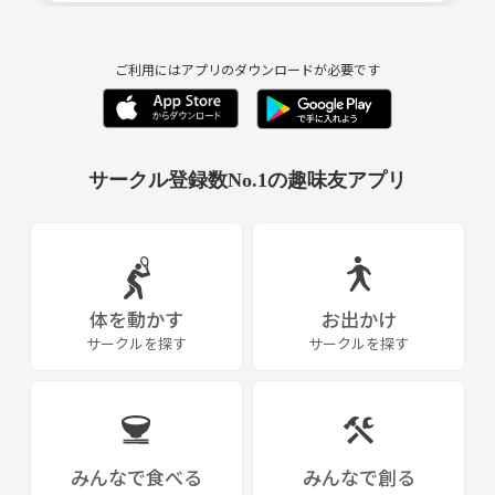
ご利用にはアプリのダウンロードが必要です
サークル登録数No.1の趣味友アプリ
体を動かす
お出かけ
サークルを探す
サークルを探す
みんなで食べる
みんなで創る