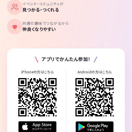
イベント・コミュニティが
見つかる・つくれる
共通の趣味でつながるから
仲良くなりやすい
アプリでかんたん参加！
iPhoneの方はこちら
Androidの方はこちら