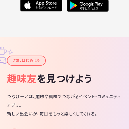
✧
✦
さあ、はじめよう
趣味友
を見つけよう
つなげーとは、趣味や興味でつながるイベント・コミュニティ
アプリ。
新しい出会いが、毎日をもっと楽しくしてくれる。