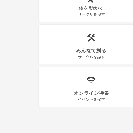
体を動かす
サークルを探す
みんなで創る
サークルを探す
オンライン特集
イベントを探す