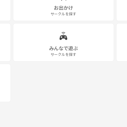
お出かけ
サークルを探す
みんなで遊ぶ
サークルを探す