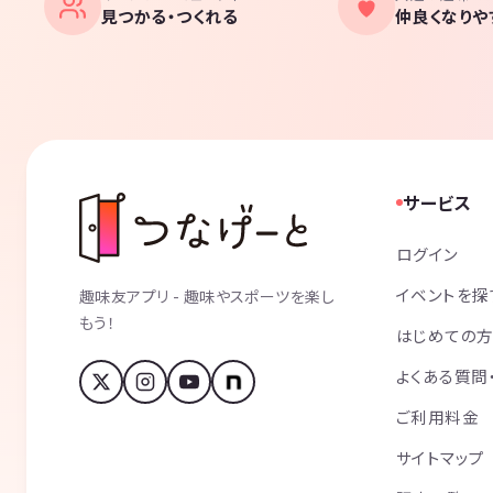
見つかる・つくれる
仲良くなりや
サービス
ログイン
イベントを探
趣味友アプリ - 趣味やスポーツを楽し
もう！
はじめての
よくある質問
ご利用料金
サイトマップ