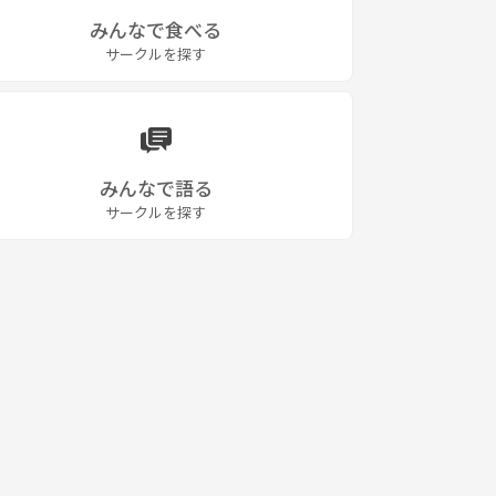
みんなで食べる
サークルを探す
みんなで語る
サークルを探す