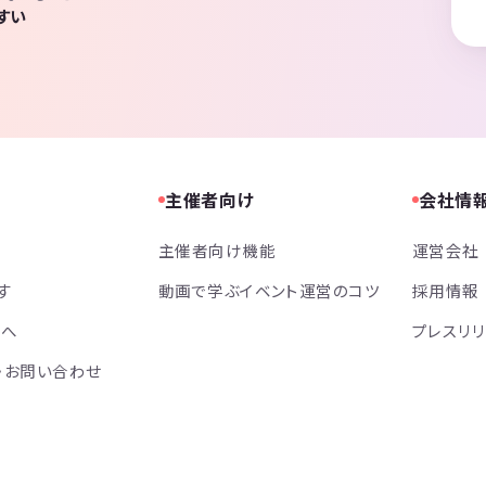
すい
主催者向け
会社情
主催者向け機能
運営会社
す
動画で学ぶイベント運営のコツ
採用情報
方へ
プレスリ
・お問い合わせ