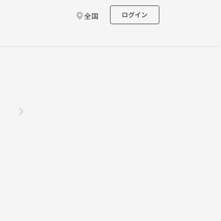
ログイン
全国