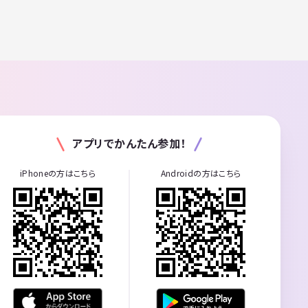
アプリでかんたん参加！
iPhoneの方はこちら
Androidの方はこちら