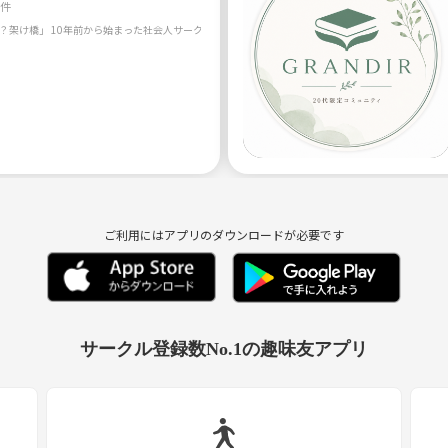
1件
ご利用にはアプリのダウンロードが必要です
サークル登録数No.1の趣味友アプリ