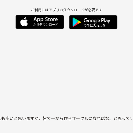
ご利用にはアプリのダウンロードが必要です
点も多いと思いますが、皆で一から作るサークルになればな、と思って