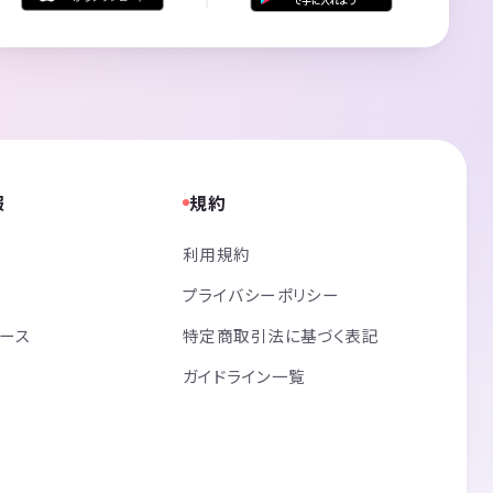
報
規約
利用規約
プライバシーポリシー
リース
特定商取引法に基づく表記
ガイドライン一覧