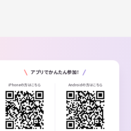
アプリでかんたん参加！
iPhoneの方はこちら
Androidの方はこちら