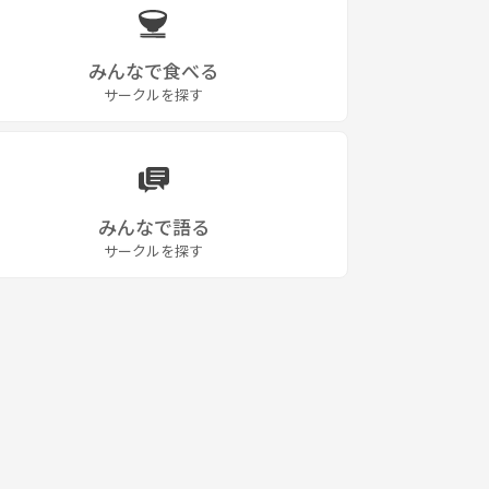
みんなで食べる
サークルを探す
みんなで語る
サークルを探す