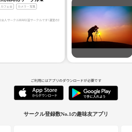
カフェ会
カメラ・写真
ご利用にはアプリのダウンロードが必要です
サークル登録数No.1の趣味友アプリ