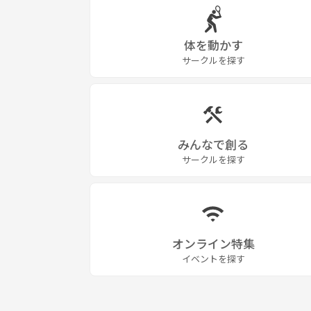
体を動かす
サークルを探す
みんなで創る
サークルを探す
オンライン特集
イベントを探す