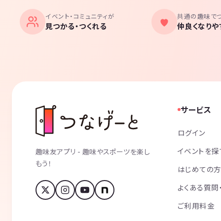
イベント・コミュニティが
共通の趣味で
見つかる・つくれる
仲良くなりや
サービス
ログイン
イベントを探
趣味友アプリ - 趣味やスポーツを楽し
もう！
はじめての
よくある質問
ご利用料金