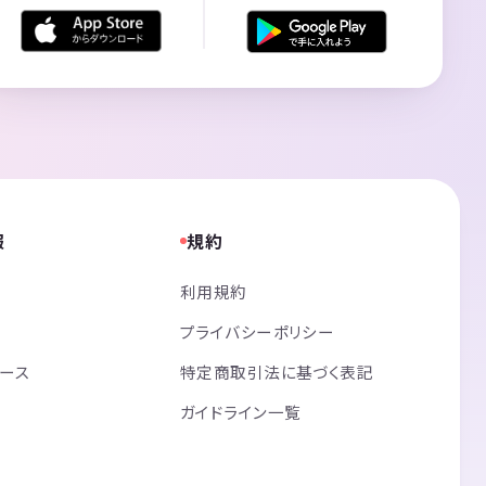
報
規約
利用規約
プライバシーポリシー
リース
特定商取引法に基づく表記
ガイドライン一覧