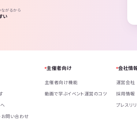
つながるから
すい
主催者向け
会社情
主催者向け機能
運営会社
す
動画で学ぶイベント運営のコツ
採用情報
方へ
プレスリ
・お問い合わせ