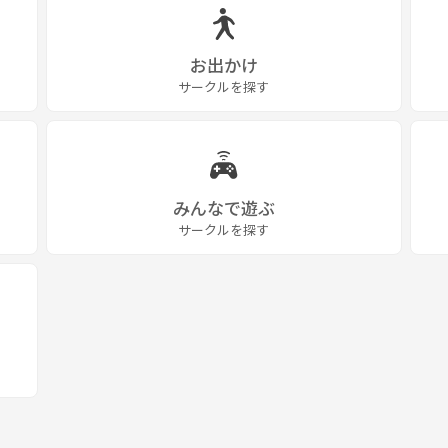
お出かけ
サークルを探す
みんなで遊ぶ
サークルを探す