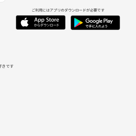
ご利用にはアプリのダウンロードが必要です
好きです