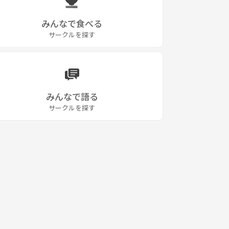
みんなで食べる
サークルを探す
みんなで語る
サークルを探す