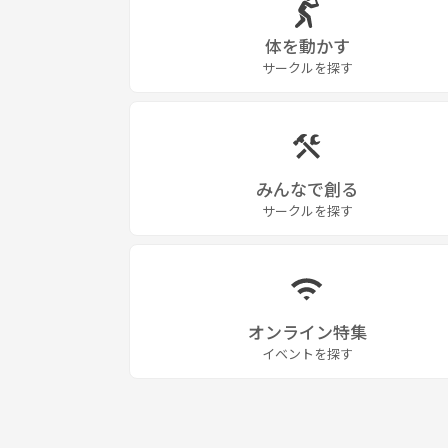
体を動かす
サークルを探す
みんなで創る
サークルを探す
オンライン特集
イベントを探す