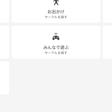
お出かけ
サークルを探す
みんなで遊ぶ
サークルを探す