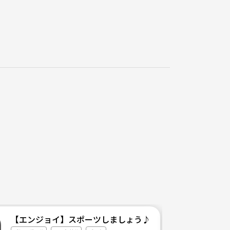
【エンジョイ】スポーツしましょう♪