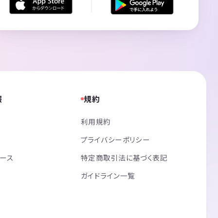
報
規約
利用規約
プライバシーポリシー
リース
特定商取引法に基づく表記
ガイドライン一覧