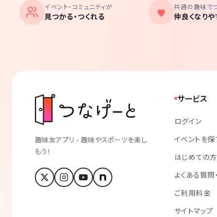
イベント・コミュニティが
共通の趣味で
見つかる・つくれる
仲良くなりや
サービス
ログイン
イベントを探
趣味友アプリ - 趣味やスポーツを楽し
もう！
はじめての
よくある質問
ご利用料金
サイトマップ