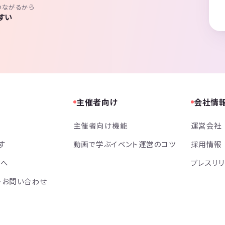
つながるから
すい
主催者向け
会社情
主催者向け機能
運営会社
す
動画で学ぶイベント運営のコツ
採用情報
方へ
プレスリ
・お問い合わせ