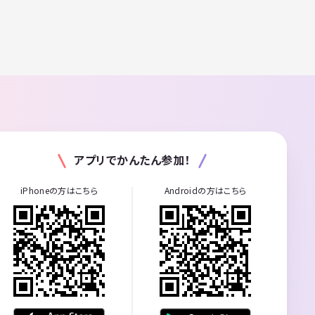
アプリでかんたん参加！
iPhoneの方はこちら
Androidの方はこちら