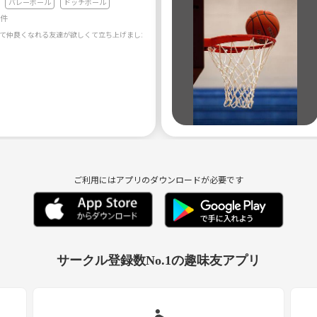
バレーボール
ドッチボール
5件
ご利用にはアプリのダウンロードが必要です
サークル登録数No.1の趣味友アプリ