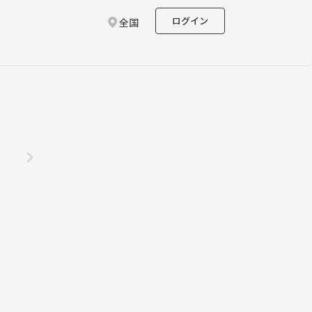
ログイン
全国