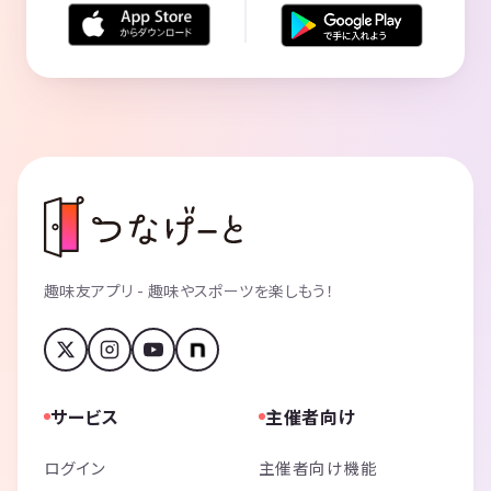
趣味友アプリ - 趣味やスポーツを楽しもう！
サービス
主催者向け
ログイン
主催者向け機能