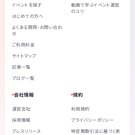
イベントを探す
動画で学ぶイベント運営
のコツ
はじめての方へ
よくある質問・お問い合わ
せ
ご利用料金
サイトマップ
記事一覧
ブログ一覧
会社情報
規約
運営会社
利用規約
採用情報
プライバシーポリシー
プレスリリース
特定商取引法に基づく表