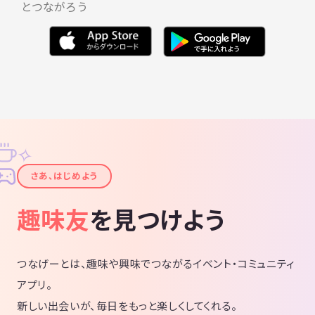
とつながろう
✧
✦
さあ、はじめよう
趣味友
を見つけよう
つなげーとは、趣味や興味でつながるイベント・コミュニティ
アプリ。
新しい出会いが、毎日をもっと楽しくしてくれる。