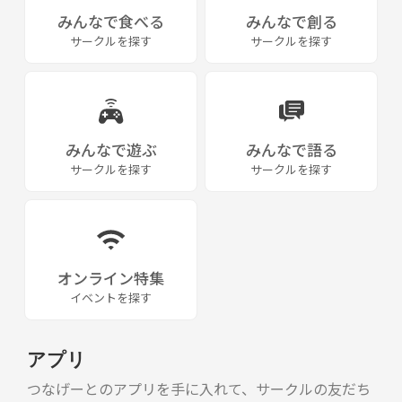
みんなで食べる
みんなで創る
サークルを探す
サークルを探す
みんなで遊ぶ
みんなで語る
サークルを探す
サークルを探す
オンライン特集
イベントを探す
アプリ
つなげーとのアプリを手に入れて、サークルの友だち