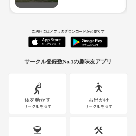
ご利用にはアプリのダウンロードが必要です
サークル登録数No.1の趣味友アプリ
体を動かす
お出かけ
サークルを探す
サークルを探す