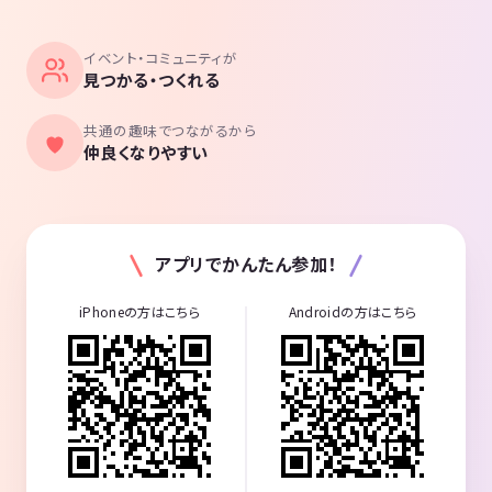
イベント・コミュニティが
見つかる・つくれる
共通の趣味でつながるから
仲良くなりやすい
アプリでかんたん参加！
iPhoneの方はこちら
Androidの方はこちら