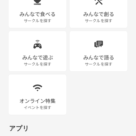
みんなで食べる
みんなで創る
サークルを探す
サークルを探す
みんなで遊ぶ
みんなで語る
サークルを探す
サークルを探す
オンライン特集
イベントを探す
アプリ