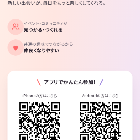
新しい出会いが、毎日をもっと楽しくしてくれる。
イベント・コミュニティが
見つかる・つくれる
共通の趣味でつながるから
仲良くなりやすい
アプリでかんたん参加！
iPhoneの方はこちら
Androidの方はこちら