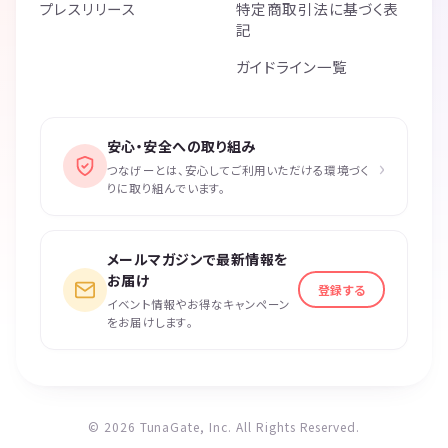
プレスリリース
特定商取引法に基づく表
記
ガイドライン一覧
安心・安全への取り組み
›
つなげーとは、安心してご利用いただける環境づく
りに取り組んでいます。
メールマガジンで最新情報を
お届け
登録する
イベント情報やお得なキャンペーン
をお届けします。
© 2026 TunaGate, Inc. All Rights Reserved.