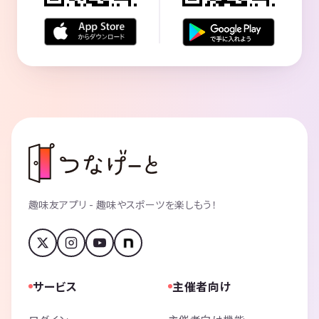
趣味友アプリ - 趣味やスポーツを楽しもう！
サービス
主催者向け