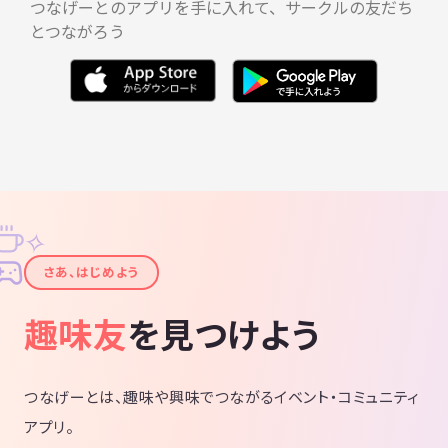
つなげーとのアプリを手に入れて、サークルの友だち
とつながろう
✧
✦
さあ、はじめよう
趣味友
を見つけよう
つなげーとは、趣味や興味でつながるイベント・コミュニティ
アプリ。