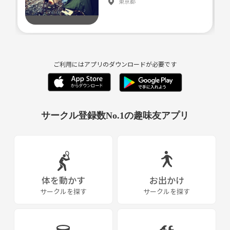
東京都
ご利用にはアプリのダウンロードが必要です
サークル登録数No.1の趣味友アプリ
体を動かす
お出かけ
サークルを探す
サークルを探す