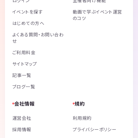
ログイン
主催者向け機能
イベントを探す
動画で学ぶイベント運営
のコツ
はじめての方へ
よくある質問・お問い合わ
せ
ご利用料金
サイトマップ
記事一覧
ブログ一覧
会社情報
規約
運営会社
利用規約
採用情報
プライバシーポリシー