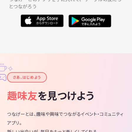
とつながろう
✧
✦
さあ、はじめよう
趣味友
を見つけよう
つなげーとは、趣味や興味でつながるイベント・コミュニティ
アプリ。
新しい出会いが、毎日をもっと楽しくしてくれる。