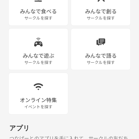
みんなで食べる
みんなで創る
サークルを探す
サークルを探す
みんなで遊ぶ
みんなで語る
サークルを探す
サークルを探す
オンライン特集
イベントを探す
アプリ
つなげーとのアプリを手に入れて、サークルの友だち