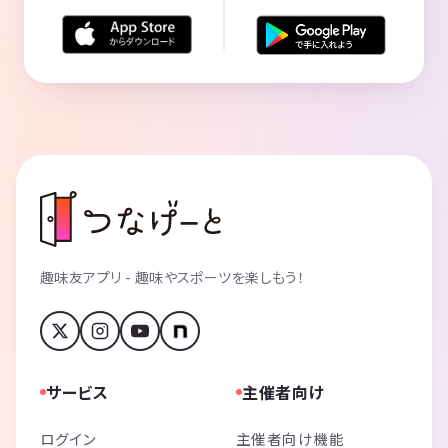
趣味友アプリ - 趣味やスポーツを楽しもう！
サービス
主催者向け
ログイン
主催者向け機能