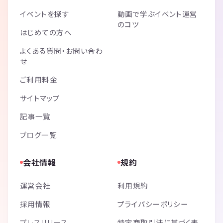
イベントを探す
動画で学ぶイベント運営
のコツ
はじめての方へ
よくある質問・お問い合わ
せ
ご利用料金
サイトマップ
記事一覧
ブログ一覧
会社情報
規約
運営会社
利用規約
採用情報
プライバシーポリシー
プレスリリース
特定商取引法に基づく表