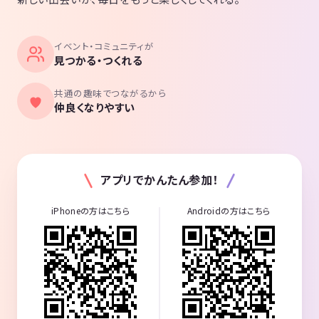
イベント・コミュニティが
見つかる・つくれる
共通の趣味でつながるから
仲良くなりやすい
アプリでかんたん参加！
iPhoneの方はこちら
Androidの方はこちら